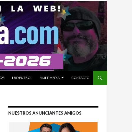
025
LBD FÚTBOL
MULTIMEDIA
CONTACTO
NUESTROS ANUNCIANTES AMIGOS