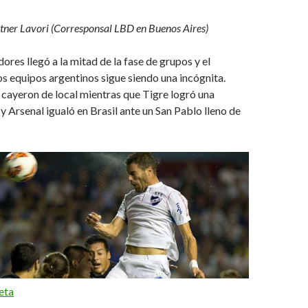
tner Lavori (Corresponsal LBD en Buenos Aires)
ores llegó a la mitad de la fase de grupos y el
os equipos argentinos sigue siendo una incógnita.
cayeron de local mientras que Tigre logró una
 y Arsenal igualó en Brasil ante un San Pablo lleno de
eta