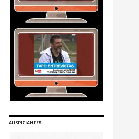
AUSPICIANTES