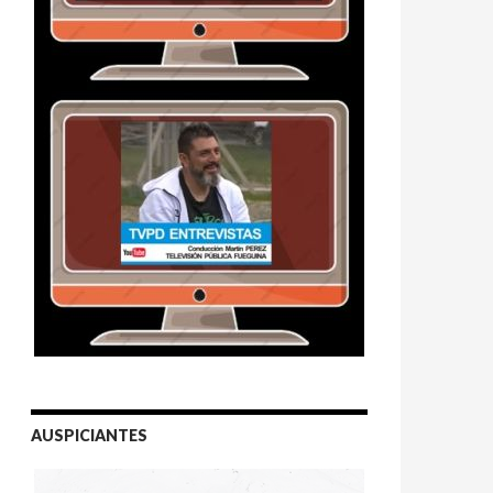
AUSPICIANTES