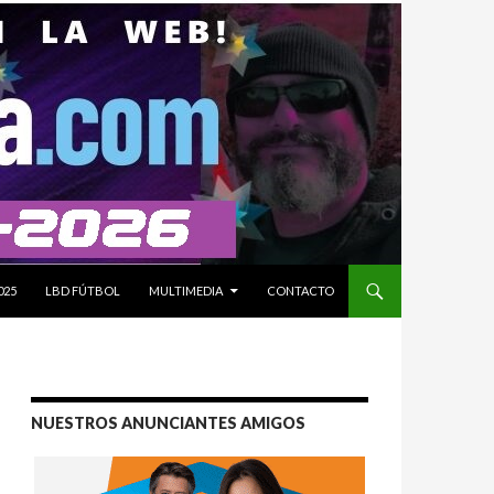
025
LBD FÚTBOL
MULTIMEDIA
CONTACTO
NUESTROS ANUNCIANTES AMIGOS