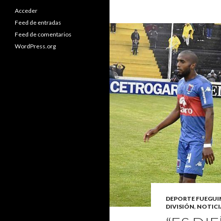
Acceder
Feed de entradas
Feed de comentarios
WordPress.org
DEPORTE FUEGU
DIVISIÓN
,
NOTICI