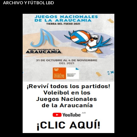
ARCHIVO Y FÚTBOL LBD