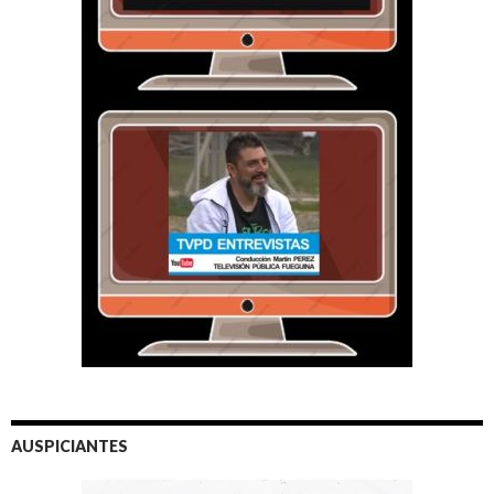
AUSPICIANTES