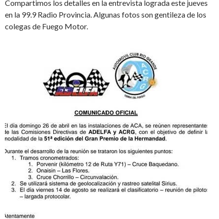
Compartimos los detalles en la entrevista lograda este jueves
en la 99.9 Radio Provincia. Algunas fotos son gentileza de los
colegas de Fuego Motor.