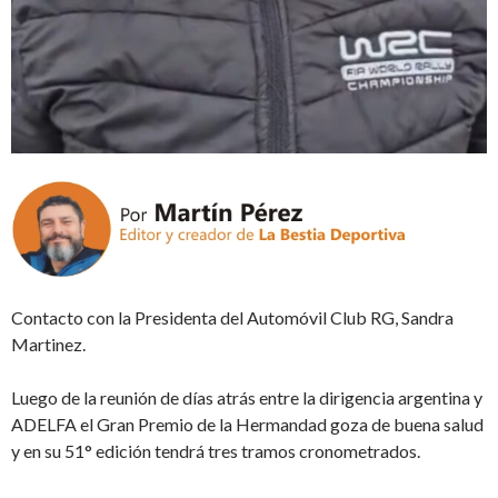
Contacto con la Presidenta del Automóvil Club RG, Sandra
Martinez.
Luego de la reunión de días atrás entre la dirigencia argentina y
ADELFA el Gran Premio de la Hermandad goza de buena salud
y en su 51° edición tendrá tres tramos cronometrados.