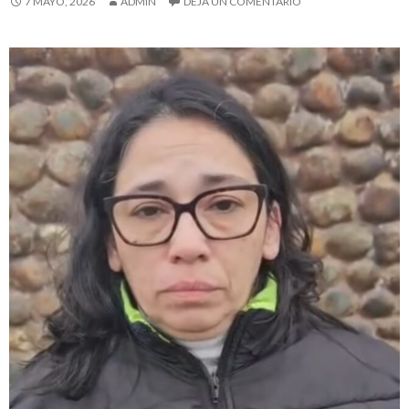
7 MAYO, 2026
ADMIN
DEJA UN COMENTARIO