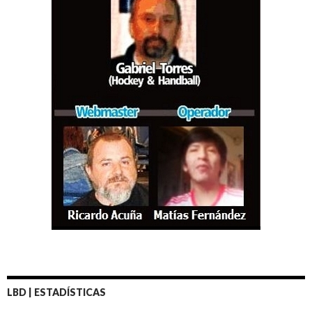
LBD | ESTADÍSTICAS