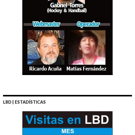
LBD | ESTADÍSTICAS