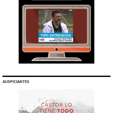
AUSPICIANTES