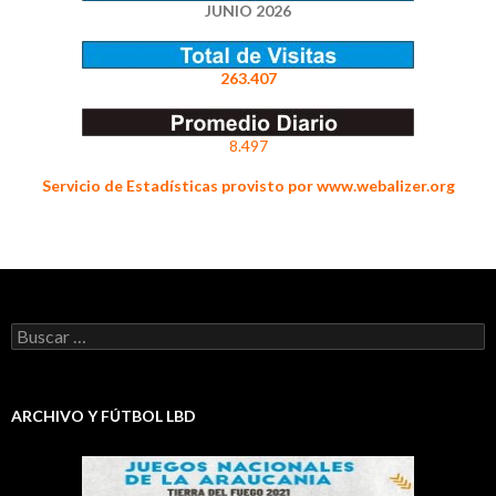
JUNIO 2026
263.407
8.497
Servicio de Estadísticas provisto por www.webalizer.org
Buscar:
ARCHIVO Y FÚTBOL LBD