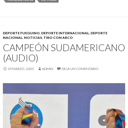
DEPORTE FUEGUINO
,
DEPORTE INTERNACIONAL
,
DEPORTE
NACIONAL
,
NOTICIAS
,
TIRO CON ARCO
CAMPEÓN SUDAMERICANO
(AUDIO)
19 MARZO, 2025
ADMIN
DEJA UN COMENTARIO