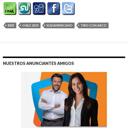
BIBÉ
CHILE 2025
SUDAMERICANO
TIRO CON ARCO
NUESTROS ANUNCIANTES AMIGOS