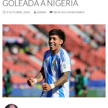
GOLEADA A NIGERIA
9 OCTUBRE, 2025
ADMIN
DEJA UN COMENTARIO