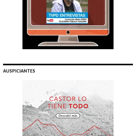
AUSPICIANTES