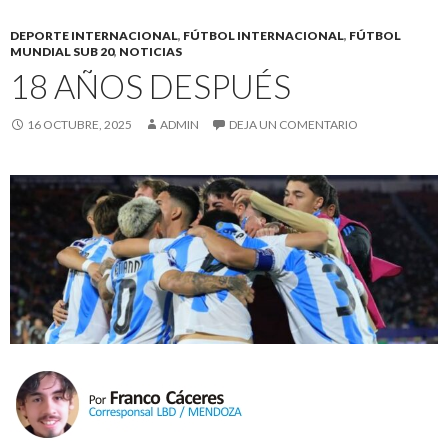
DEPORTE INTERNACIONAL
,
FÚTBOL INTERNACIONAL
,
FÚTBOL
MUNDIAL SUB 20
,
NOTICIAS
18 AÑOS DESPUÉS
16 OCTUBRE, 2025
ADMIN
DEJA UN COMENTARIO