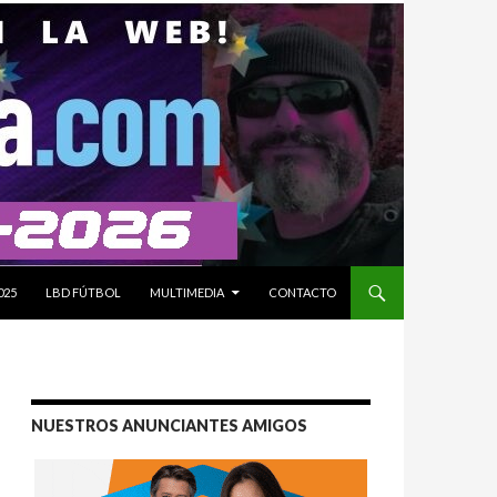
025
LBD FÚTBOL
MULTIMEDIA
CONTACTO
NUESTROS ANUNCIANTES AMIGOS