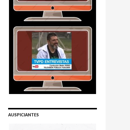
AUSPICIANTES