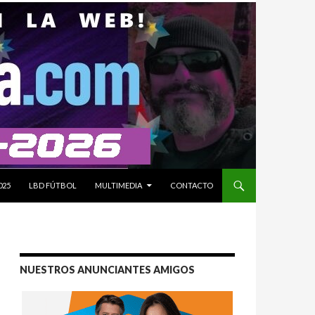
025
LBD FÚTBOL
MULTIMEDIA
CONTACTO
NUESTROS ANUNCIANTES AMIGOS