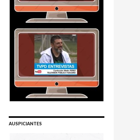
AUSPICIANTES