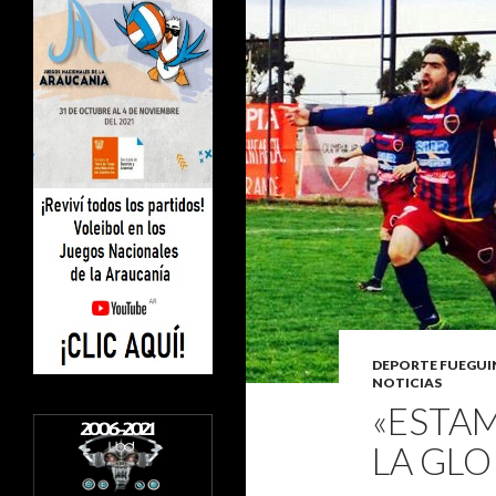
DEPORTE FUEGU
NOTICIAS
«ESTAM
LA GLO