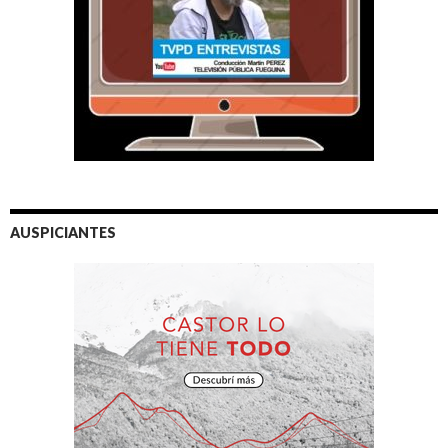
AUSPICIANTES