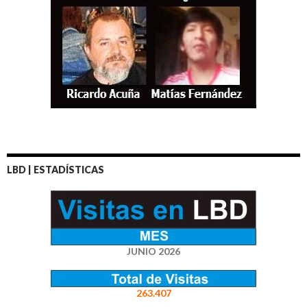
LBD | ESTADÍSTICAS
JUNIO 2026
263.407