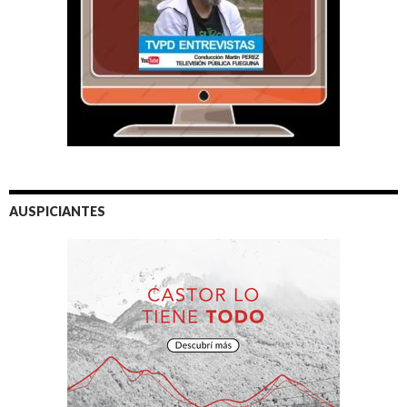
AUSPICIANTES