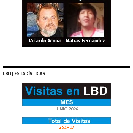
LBD | ESTADÍSTICAS
JUNIO 2026
263.407