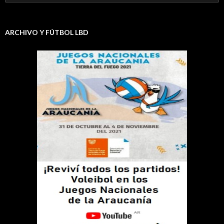
ARCHIVO Y FÚTBOL LBD