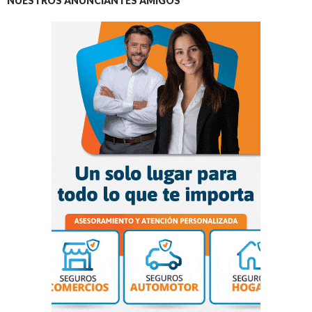
NUESTROS ANUNCIANTES AMIGOS