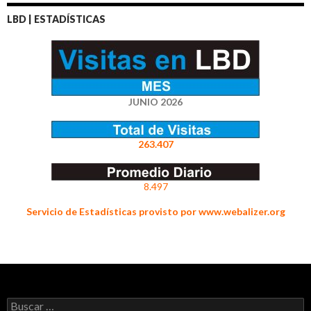
LBD | ESTADÍSTICAS
JUNIO 2026
263.407
8.497
Servicio de Estadísticas provisto por www.webalizer.org
Buscar: