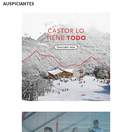
AUSPICIANTES