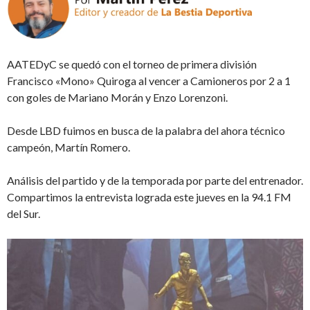
AATEDyC se quedó con el torneo de primera división
Francisco «Mono» Quiroga al vencer a Camioneros por 2 a 1
con goles de Mariano Morán y Enzo Lorenzoni.
Desde LBD fuimos en busca de la palabra del ahora técnico
campeón, Martín Romero.
Análisis del partido y de la temporada por parte del entrenador.
Compartimos la entrevista lograda este jueves en la 94.1 FM
del Sur.