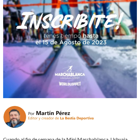
Cuando al fin de semana de la Mini Marchablanca, Ushuaia