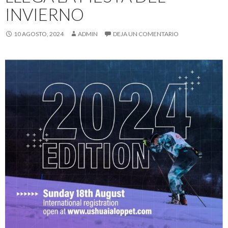
INVIERNO
10 AGOSTO, 2024
ADMIN
DEJA UN COMENTARIO