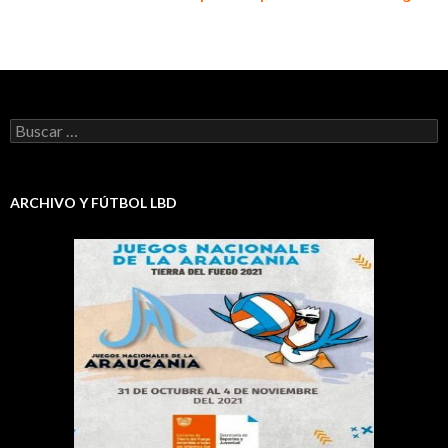
Buscar:
ARCHIVO Y FÚTBOL LBD