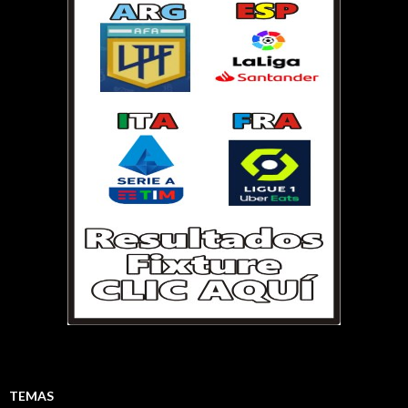
TEMAS