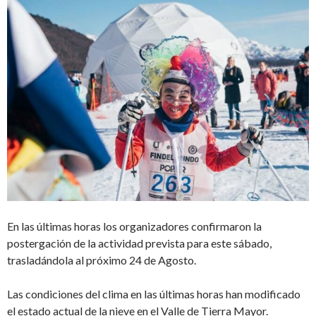
En las últimas horas los organizadores confirmaron la
postergación de la actividad prevista para este sábado,
trasladándola al próximo 24 de Agosto.
Las condiciones del clima en las últimas horas han modificado
el estado actual de la nieve en el Valle de Tierra Mayor.