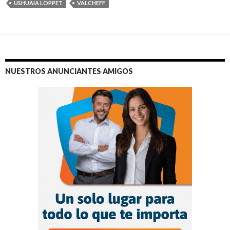
USHUAIA LOPPET
VALCHEFF
NUESTROS ANUNCIANTES AMIGOS