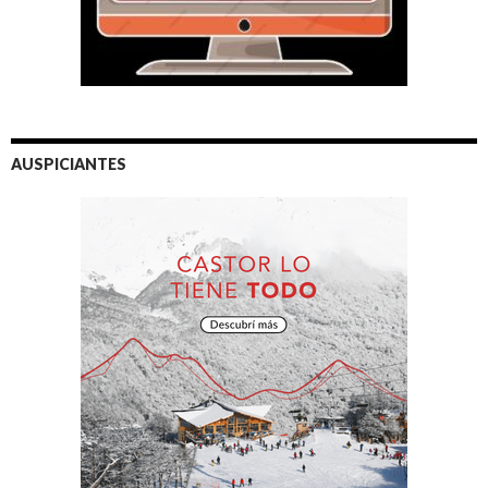
AUSPICIANTES