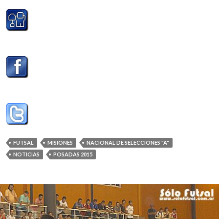
FUTSAL
MISIONES
NACIONAL DE SELECCIONES "A"
NOTICIAS
POSADAS 2015