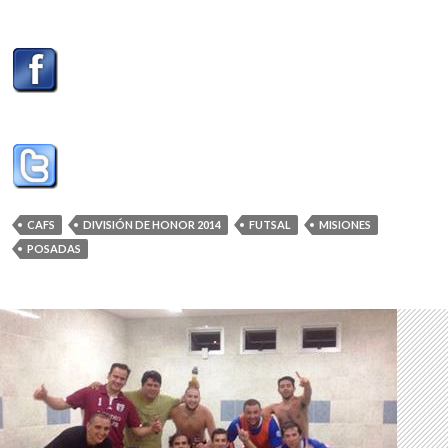
CAFS
DIVISIÓN DE HONOR 2014
FUTSAL
MISIONES
POSADAS