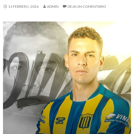
11 FEBRERO, 2026
ADMIN
DEJA UN COMENTARIO