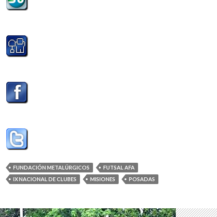
FUNDACIÓN METALÚRGICOS
FUTSAL AFA
IX NACIONAL DE CLUBES
MISIONES
POSADAS