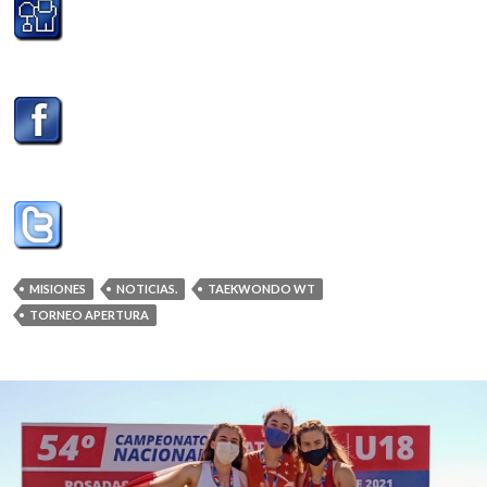
MISIONES
NOTICIAS.
TAEKWONDO WT
TORNEO APERTURA