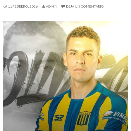
11 FEBRERO, 2026
ADMIN
DEJA UN COMENTARIO