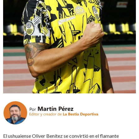
El ushuaiense Oliver Benítez se convirtió en el flamante