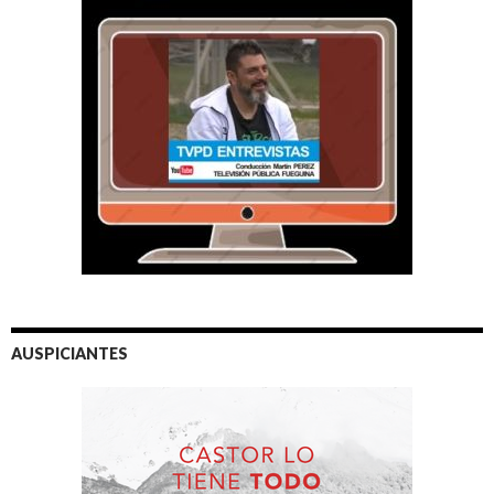
AUSPICIANTES