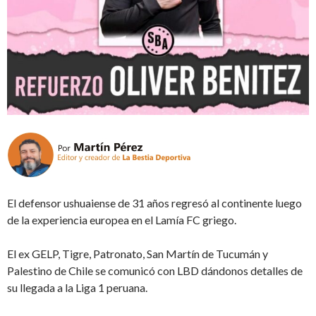
El defensor ushuaiense de 31 años regresó al continente luego
de la experiencia europea en el Lamía FC griego.
El ex GELP, Tigre, Patronato, San Martín de Tucumán y
Palestino de Chile se comunicó con LBD dándonos detalles de
su llegada a la Liga 1 peruana.