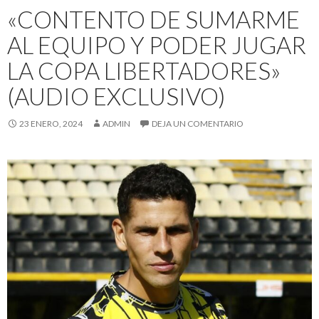
«CONTENTO DE SUMARME
AL EQUIPO Y PODER JUGAR
LA COPA LIBERTADORES»
(AUDIO EXCLUSIVO)
23 ENERO, 2024
ADMIN
DEJA UN COMENTARIO