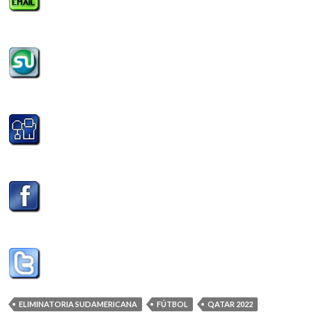
ELIMINATORIA SUDAMERICANA
FÚTBOL
QATAR 2022