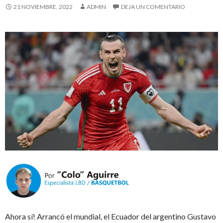
21 NOVIEMBRE, 2022
ADMIN
DEJA UN COMENTARIO
Ahora sí! Arrancó el mundial, el Ecuador del argentino Gustavo