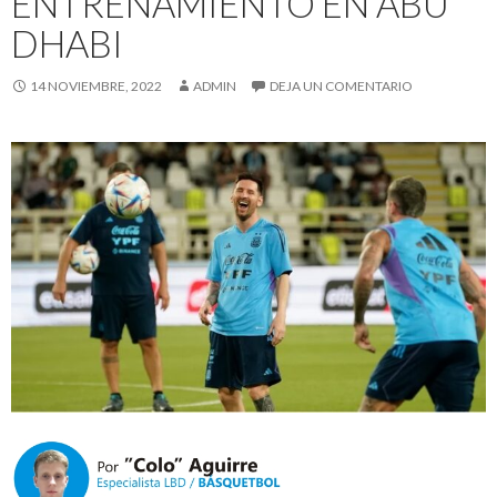
ENTRENAMIENTO EN ABU
DHABI
14 NOVIEMBRE, 2022
ADMIN
DEJA UN COMENTARIO