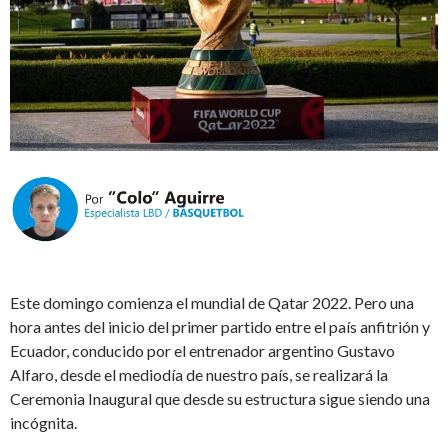
Este domingo comienza el mundial de Qatar 2022. Pero una
hora antes del inicio del primer partido entre el país anfitrión y
Ecuador, conducido por el entrenador argentino Gustavo
Alfaro, desde el mediodía de nuestro país, se realizará la
Ceremonia Inaugural que desde su estructura sigue siendo una
incógnita.