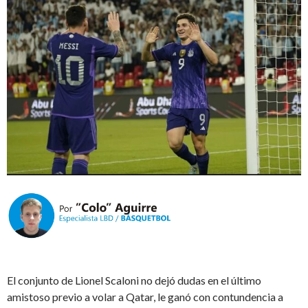
El conjunto de Lionel Scaloni no dejó dudas en el último
amistoso previo a volar a Qatar, le ganó con contundencia a