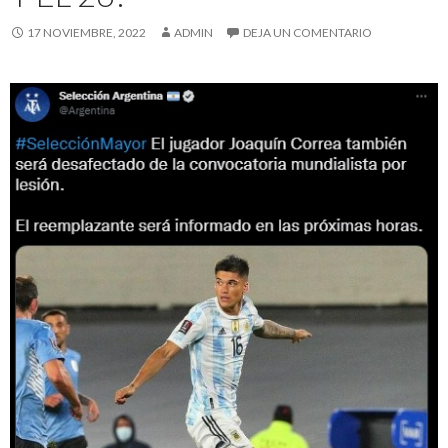
17 NOVIEMBRE, 2022
ADMIN
DEJA UN COMENTARIO