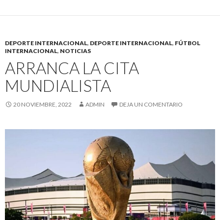
DEPORTE INTERNACIONAL
,
DEPORTE INTERNACIONAL
,
FÚTBOL
INTERNACIONAL
,
NOTICIAS
ARRANCA LA CITA
MUNDIALISTA
20 NOVIEMBRE, 2022
ADMIN
DEJA UN COMENTARIO