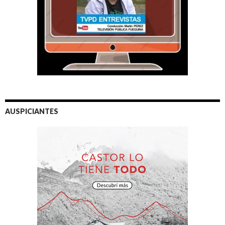
AUSPICIANTES