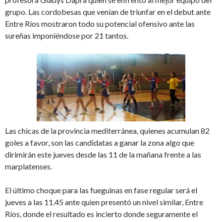
grupo. Las cordobesas que venían de triunfar en el debut ante
Entre Ríos mostraron todo su potencial ofensivo ante las
sureñas imponiéndose por 21 tantos.
Las chicas de la provincia mediterránea, quienes acumulan 82
goles a favor, son las candidatas a ganar la zona algo que
dirimirán este jueves desde las 11 de la mañana frente a las
marplatenses.
El último choque para las fueguinas en fase regular será el
jueves a las 11.45 ante quien presentó un nivel similar, Entre
Ríos, donde el resultado es incierto donde seguramente el