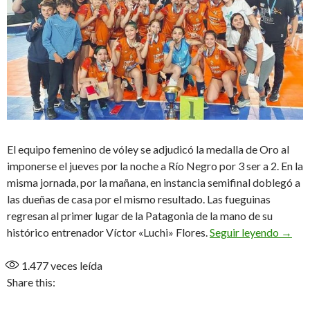
El equipo femenino de vóley se adjudicó la medalla de Oro al
imponerse el jueves por la noche a Río Negro por 3 ser a 2. En la
misma jornada, por la mañana, en instancia semifinal doblegó a
las dueñas de casa por el mismo resultado. Las fueguinas
regresan al primer lugar de la Patagonia de la mano de su
Las «L
histórico entrenador Víctor «Luchi» Flores.
Seguir leyendo
→
1.477
veces leída
Share this: