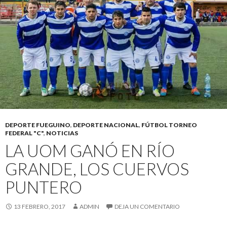
DEPORTE FUEGUINO
,
DEPORTE NACIONAL
,
FÚTBOL TORNEO
FEDERAL "C"
,
NOTICIAS
LA UOM GANÓ EN RÍO
GRANDE, LOS CUERVOS
PUNTERO
13 FEBRERO, 2017
ADMIN
DEJA UN COMENTARIO