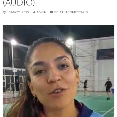
(AUDIO)
15 MAYO, 2025
ADMIN
DEJA UN COMENTARIO