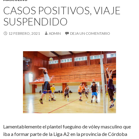
CASOS POSITIVOS, VIAJE
SUSPENDIDO
12 FEBRERO, 2021
ADMIN
DEJA UN COMENTARIO
Lamentablemente el plantel fueguino de vóley masculino que
iba a formar parte de la Liga A2 en la provincia de Córdoba