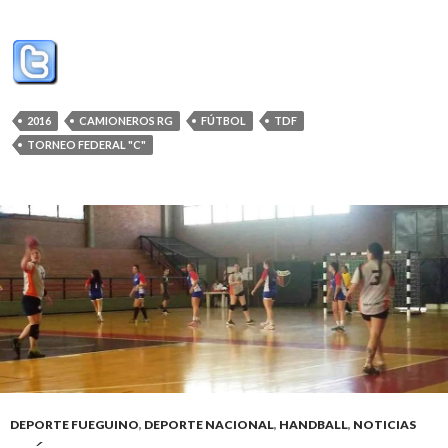
2016
CAMIONEROS RG
FÚTBOL
TDF
TORNEO FEDERAL "C"
DEPORTE FUEGUINO
,
DEPORTE NACIONAL
,
HANDBALL
,
NOTICIAS