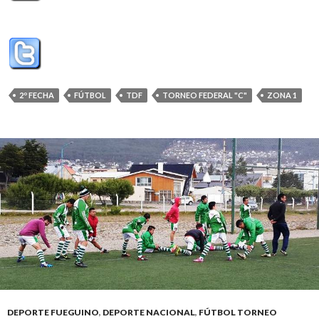
2º FECHA
FÚTBOL
TDF
TORNEO FEDERAL "C"
ZONA 1
DEPORTE FUEGUINO
,
DEPORTE NACIONAL
,
FÚTBOL TORNEO