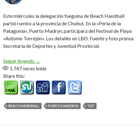
Este miércoles la delegación fueguina de Beach Handball
partió rumbo a la provincia de Chubut. En la «Perla de la
Patagonia», Puerto Madryn, participará del Festival de Playa
«Antonio Torrejón». Los detalles en LBD. Fuente y foto prensa
Secretaria de Deportes y Juventud Provincial.
En viaje
Seguir leyendo
→
1.747
veces leída
Share this:
BEACH HANDBALL
PUERTO MADRYN
TDF