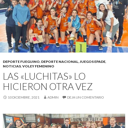
DEPORTE FUEGUINO
,
DEPORTE NACIONAL
,
JUEGOS EPADE
,
NOTICIAS
,
VOLEY FEMENINO
LAS «LUCHITAS» LO
HICIERON OTRA VEZ
10 DICIEMBRE, 2021
ADMIN
DEJA UN COMENTARIO