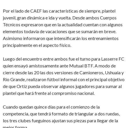
Por el lado de CAEF las características de siempre, plantel
juvenil, gran dinámica e ida y vuelta. Desde ambos Cuerpos
Técnicos expresaron que en la actualidad cuentan con algunos
elementos todavía de vacaciones que se sumarán en breve.
Asimismo informaron que intensificarán los entrenamientos
principalmente en el aspecto físico.
Luego del encuentro entre ambos fue el turno para Lasserre FC
quien ensayó amistosamente ante Mutual BTF. A modo de
cierre desde las 20 las dos versiones de Camioneros, Ushuaia y
Río Grande, realizaron fútbol informal con el principal objetivo
de que Ortíz pueda observar algunos jugadores para sumar al
plantel que hará frente al compromiso nacional.
Cuando quedan quince días para el comienzo de la
competencia, que tendrá formato de triangular a dos ruedas,
los tres clubes fueguinos ajustan sus piezas para llegar de la
mejor forma.