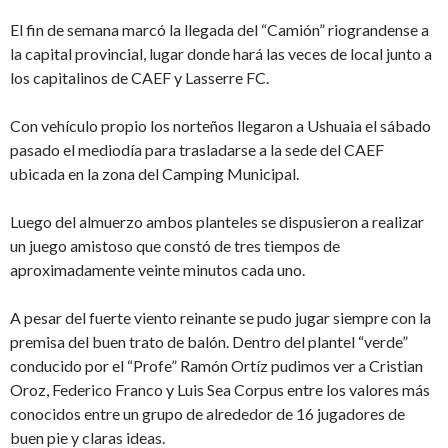
El fin de semana marcó la llegada del “Camión” riograndense a
la capital provincial, lugar donde hará las veces de local junto a
los capitalinos de CAEF y Lasserre FC.
Con vehículo propio los norteños llegaron a Ushuaia el sábado
pasado el mediodía para trasladarse a la sede del CAEF
ubicada en la zona del Camping Municipal.
Luego del almuerzo ambos planteles se dispusieron a realizar
un juego amistoso que constó de tres tiempos de
aproximadamente veinte minutos cada uno.
A pesar del fuerte viento reinante se pudo jugar siempre con la
premisa del buen trato de balón. Dentro del plantel “verde”
conducido por el “Profe” Ramón Ortíz pudimos ver a Cristian
Oroz, Federico Franco y Luis Sea Corpus entre los valores más
conocidos entre un grupo de alrededor de 16 jugadores de
buen pie y claras ideas.