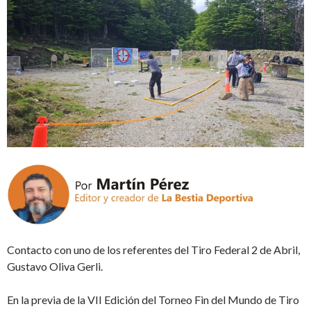
Contacto con uno de los referentes del Tiro Federal 2 de Abril,
Gustavo Oliva Gerli.
En la previa de la VII Edición del Torneo Fin del Mundo de Tiro