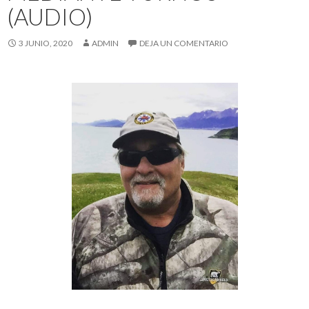
(AUDIO)
3 JUNIO, 2020
ADMIN
DEJA UN COMENTARIO