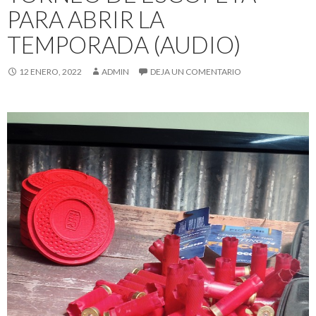
PARA ABRIR LA
TEMPORADA (AUDIO)
12 ENERO, 2022
ADMIN
DEJA UN COMENTARIO