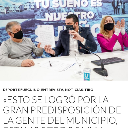
DEPORTE FUEGUINO
,
ENTREVISTA
,
NOTICIAS
,
TIRO
«ESTO SE LOGRÓ POR LA
GRAN PREDISPOSICIÓN DE
LA GENTE DEL MUNICIPIO,