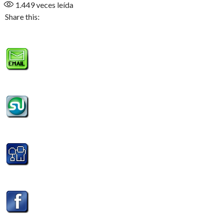
1.449
veces leída
Share this: