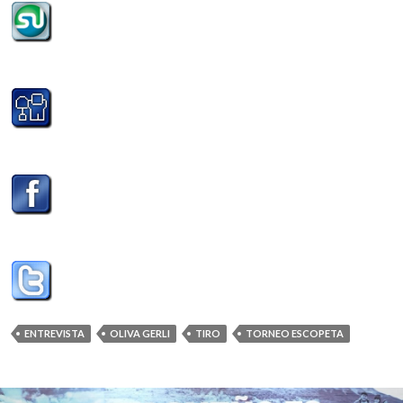
ENTREVISTA
OLIVA GERLI
TIRO
TORNEO ESCOPETA