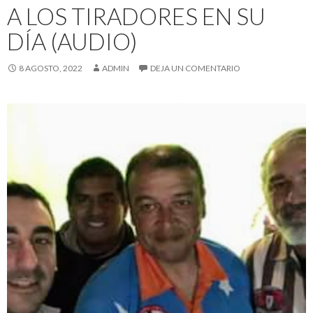
A LOS TIRADORES EN SU
DÍA (AUDIO)
8 AGOSTO, 2022
ADMIN
DEJA UN COMENTARIO