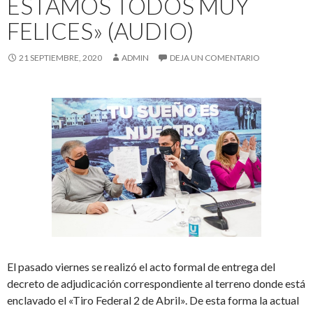
ESTAMOS TODOS MUY
FELICES» (AUDIO)
21 SEPTIEMBRE, 2020
ADMIN
DEJA UN COMENTARIO
El pasado viernes se realizó el acto formal de entrega del
decreto de adjudicación correspondiente al terreno donde está
enclavado el «Tiro Federal 2 de Abril». De esta forma la actual