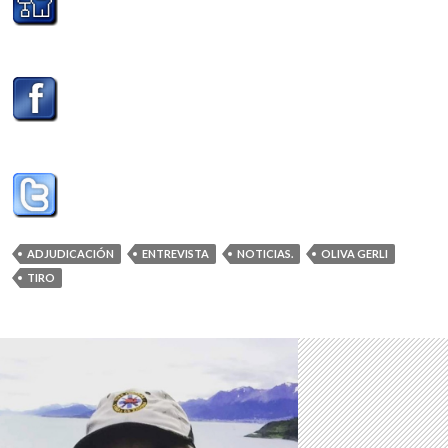
ADJUDICACIÓN
ENTREVISTA
NOTICIAS.
OLIVA GERLI
TIRO