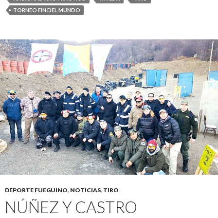
TORNEO FIN DEL MUNDO
DEPORTE FUEGUINO
,
NOTICIAS
,
TIRO
NÚÑEZ Y CASTRO