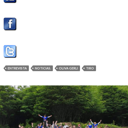
ENTREVISTA
NOTICIAS.
OLIVA GERLI
TIRO