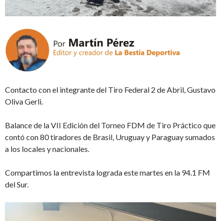
Contacto con el integrante del Tiro Federal 2 de Abril, Gustavo
Oliva Gerli.
Balance de la VII Edición del Torneo FDM de Tiro Práctico que
contó con 80 tiradores de Brasil, Uruguay y Paraguay sumados
a los locales y nacionales.
Compartimos la entrevista lograda este martes en la 94.1 FM
del Sur.