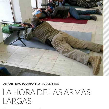
DEPORTE FUEGUINO
,
NOTICIAS
,
TIRO
LA HORA DE LAS ARMAS
LARGAS