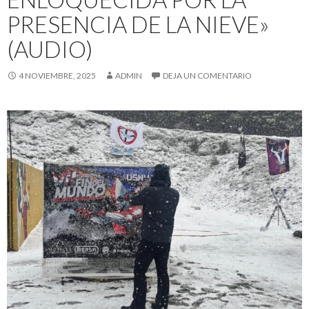
PRESENCIA DE LA NIEVE»
(AUDIO)
4 NOVIEMBRE, 2025
ADMIN
DEJA UN COMENTARIO