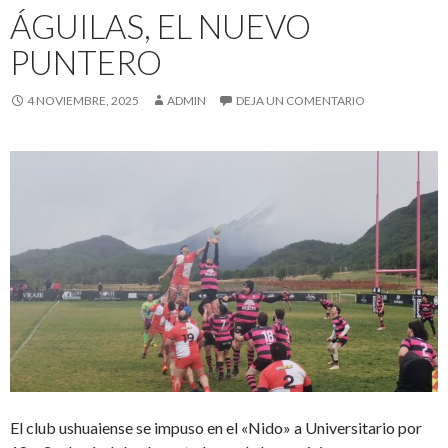
ÁGUILAS, EL NUEVO
PUNTERO
4 NOVIEMBRE, 2025
ADMIN
DEJA UN COMENTARIO
El club ushuaiense se impuso en el «Nido» a Universitario por