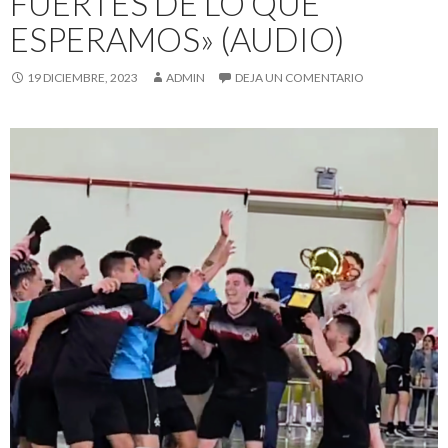
FUERTES DE LO QUE
ESPERAMOS» (AUDIO)
19 DICIEMBRE, 2023
ADMIN
DEJA UN COMENTARIO