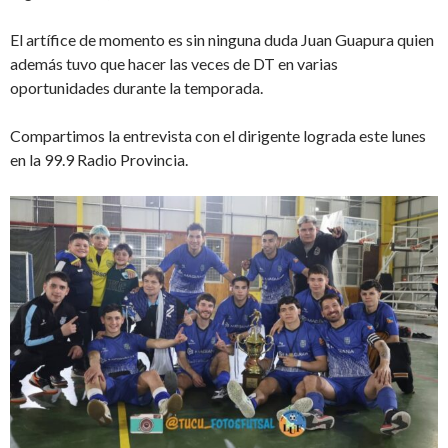
El artífice de momento es sin ninguna duda Juan Guapura quien
además tuvo que hacer las veces de DT en varias
oportunidades durante la temporada.
Compartimos la entrevista con el dirigente lograda este lunes
en la 99.9 Radio Provincia.