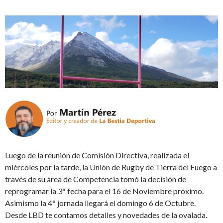
Luego de la reunión de Comisión Directiva, realizada el
miércoles por la tarde, la Unión de Rugby de Tierra del Fuego a
través de su área de Competencia tomó la decisión de
reprogramar la 3° fecha para el 16 de Noviembre próximo.
Asimismo la 4° jornada llegará el domingo 6 de Octubre.
Desde LBD te contamos detalles y novedades de la ovalada.