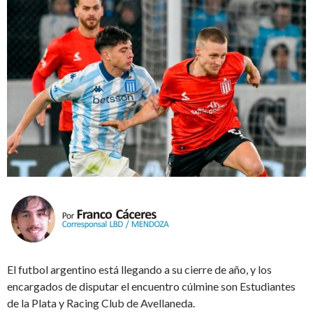
El futbol argentino está llegando a su cierre de año, y los
encargados de disputar el encuentro cúlmine son Estudiantes
de la Plata y Racing Club de Avellaneda.