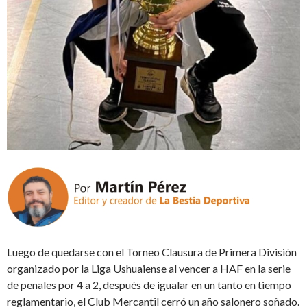
Luego de quedarse con el Torneo Clausura de Primera División
organizado por la Liga Ushuaiense al vencer a HAF en la serie
de penales por 4 a 2, después de igualar en un tanto en tiempo
reglamentario, el Club Mercantil cerró un año salonero soñado.