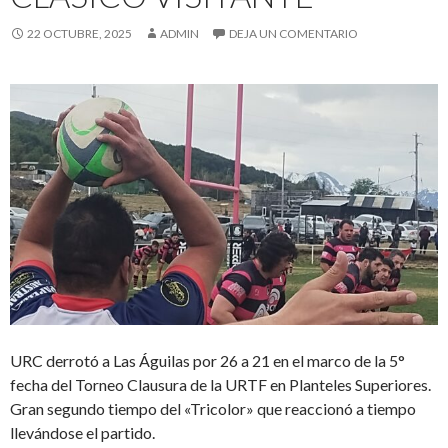
22 OCTUBRE, 2025
ADMIN
DEJA UN COMENTARIO
URC derrotó a Las Águilas por 26 a 21 en el marco de la 5°
fecha del Torneo Clausura de la URTF en Planteles Superiores.
Gran segundo tiempo del «Tricolor» que reaccionó a tiempo
llevándose el partido.