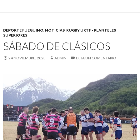
DEPORTE FUEGUINO
,
NOTICIAS
,
RUGBY URTF - PLANTELES
SUPERIORES
SÁBADO DE CLÁSICOS
24 NOVIEMBRE, 2023
ADMIN
DEJA UN COMENTARIO