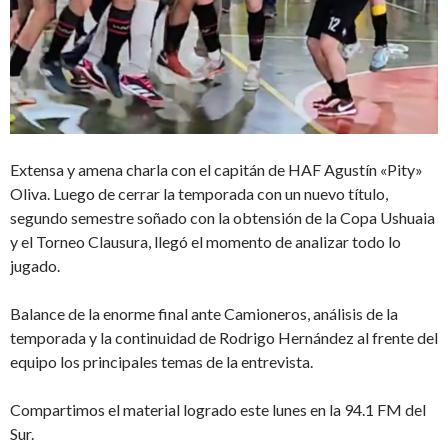
Extensa y amena charla con el capitán de HAF Agustín «Pity»
Oliva. Luego de cerrar la temporada con un nuevo título,
segundo semestre soñado con la obtensión de la Copa Ushuaia
y el Torneo Clausura, llegó el momento de analizar todo lo
jugado.
Balance de la enorme final ante Camioneros, análisis de la
temporada y la continuidad de Rodrigo Hernández al frente del
equipo los principales temas de la entrevista.
Compartimos el material logrado este lunes en la 94.1 FM del
Sur.