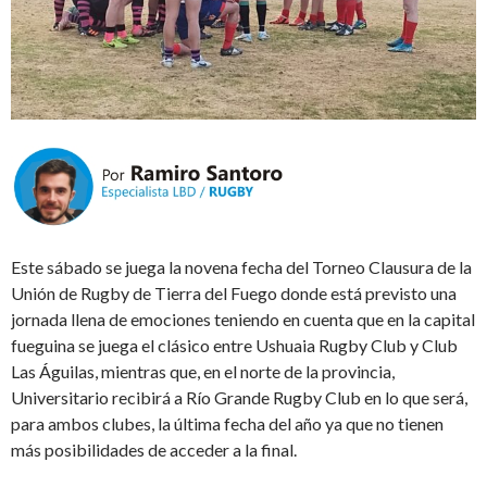
Este sábado se juega la novena fecha del Torneo Clausura de la
Unión de Rugby de Tierra del Fuego donde está previsto una
jornada llena de emociones teniendo en cuenta que en la capital
fueguina se juega el clásico entre Ushuaia Rugby Club y Club
Las Águilas, mientras que, en el norte de la provincia,
Universitario recibirá a Río Grande Rugby Club en lo que será,
para ambos clubes, la última fecha del año ya que no tienen
más posibilidades de acceder a la final.