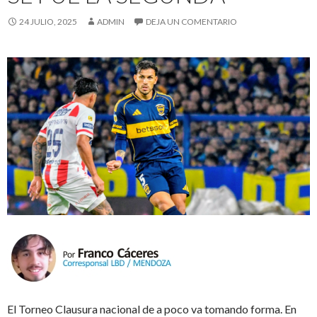
24 JULIO, 2025
ADMIN
DEJA UN COMENTARIO
El Torneo Clausura nacional de a poco va tomando forma. En