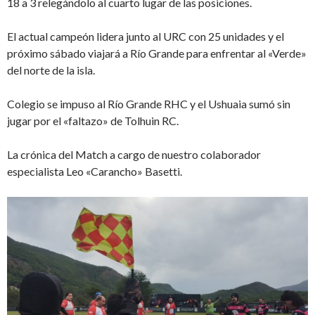
18 a 3 relegándolo al cuarto lugar de las posiciones.
El actual campeón lidera junto al URC con 25 unidades y el
próximo sábado viajará a Río Grande para enfrentar al «Verde»
del norte de la isla.
Colegio se impuso al Río Grande RHC y el Ushuaia sumó sin
jugar por el «faltazo» de Tolhuin RC.
La crónica del Match a cargo de nuestro colaborador
especialista Leo «Carancho» Basetti.