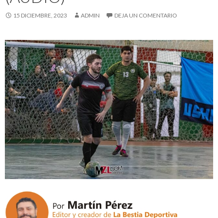
15 DICIEMBRE, 2023
ADMIN
DEJA UN COMENTARIO