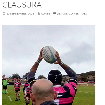
CLAUSURA
15 SEPTIEMBRE, 2023
ADMIN
DEJA UN COMENTARIO