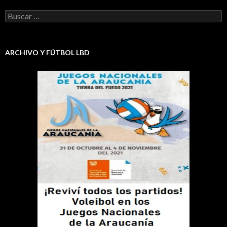
Buscar:
ARCHIVO Y FÚTBOL LBD