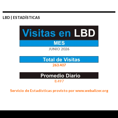
LBD | ESTADÍSTICAS
JUNIO 2026
263.407
8.497
Servicio de Estadísticas provisto por www.webalizer.org