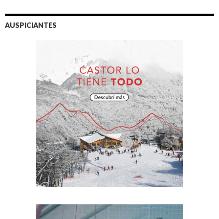
AUSPICIANTES