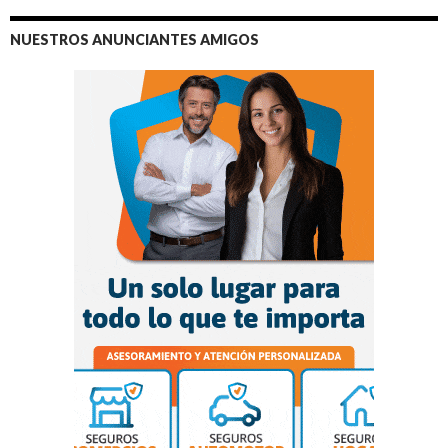
NUESTROS ANUNCIANTES AMIGOS