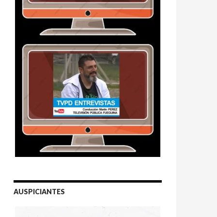
AUSPICIANTES