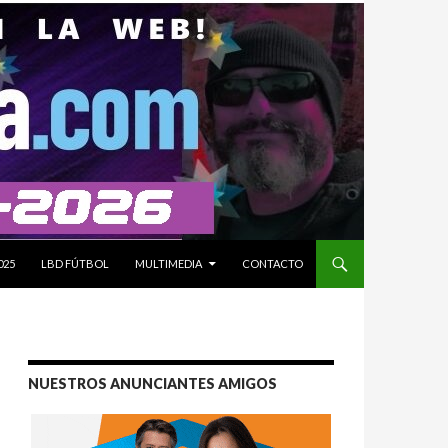
025
LBD FÚTBOL
MULTIMEDIA
CONTACTO
NUESTROS ANUNCIANTES AMIGOS