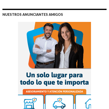
NUESTROS ANUNCIANTES AMIGOS