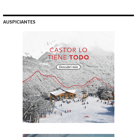
AUSPICIANTES