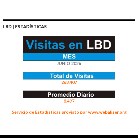
LBD | ESTADÍSTICAS
JUNIO 2026
263.407
8.497
Servicio de Estadísticas provisto por www.webalizer.org