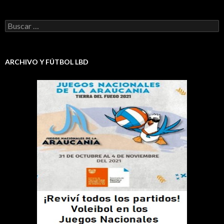
Buscar:
ARCHIVO Y FÚTBOL LBD