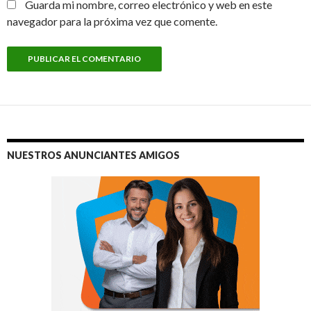
Guarda mi nombre, correo electrónico y web en este
navegador para la próxima vez que comente.
NUESTROS ANUNCIANTES AMIGOS