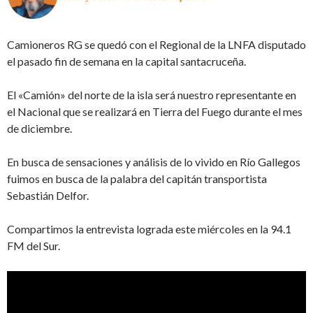
Camioneros RG se quedó con el Regional de la LNFA disputado
el pasado fin de semana en la capital santacruceña.
El «Camión» del norte de la isla será nuestro representante en
el Nacional que se realizará en Tierra del Fuego durante el mes
de diciembre.
En busca de sensaciones y análisis de lo vivido en Río Gallegos
fuimos en busca de la palabra del capitán transportista
Sebastián Delfor.
Compartimos la entrevista lograda este miércoles en la 94.1
FM del Sur.