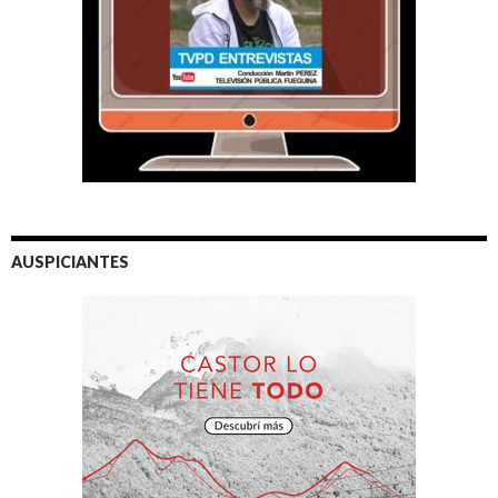
AUSPICIANTES