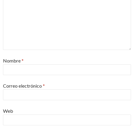
Nombre
*
Correo electrónico
*
Web