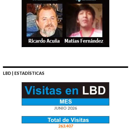
LBD | ESTADÍSTICAS
JUNIO 2026
263.407