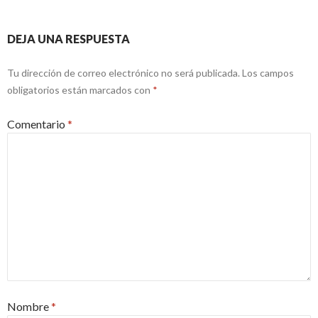
DEJA UNA RESPUESTA
Tu dirección de correo electrónico no será publicada.
Los campos
obligatorios están marcados con
*
Comentario
*
Nombre
*