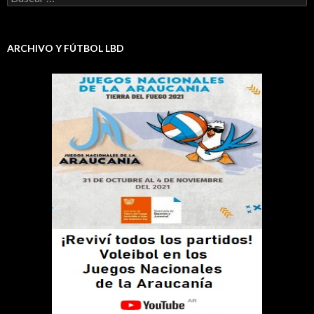
ARCHIVO Y FÚTBOL LBD