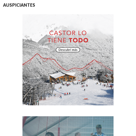
AUSPICIANTES