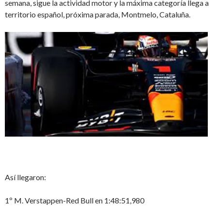
semana, sigue la actividad motor y la máxima categoría llega a
territorio español, próxima parada, Montmelo, Cataluña.
Así llegaron:
1º M. Verstappen-Red Bull en 1:48:51,980