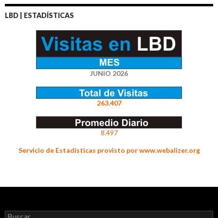
LBD | ESTADÍSTICAS
JUNIO 2026
263.407
8.497
Servicio de Estadísticas provisto por www.webalizer.org
Buscar: