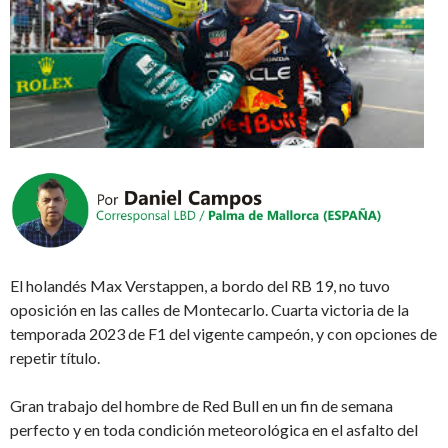
El holandés Max Verstappen, a bordo del RB 19, no tuvo
oposición en las calles de Montecarlo. Cuarta victoria de la
temporada 2023 de F1 del vigente campeón, y con opciones de
repetir título.
Gran trabajo del hombre de Red Bull en un fin de semana
perfecto y en toda condición meteorológica en el asfalto del