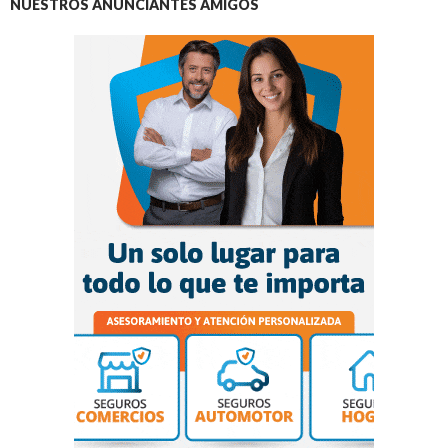
NUESTROS ANUNCIANTES AMIGOS