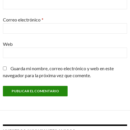
Correo electrónico
*
Web
Guarda mi nombre, correo electrónico y web en este
navegador para la próxima vez que comente.