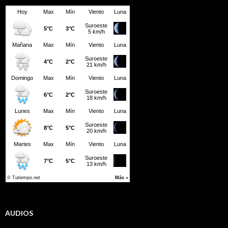
AUDIOS