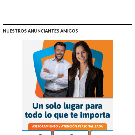
NUESTROS ANUNCIANTES AMIGOS