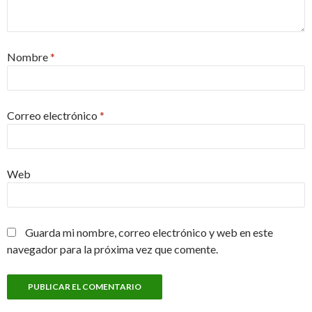
Nombre
*
Correo electrónico
*
Web
Guarda mi nombre, correo electrónico y web en este
navegador para la próxima vez que comente.