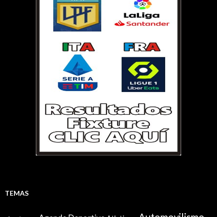
TEMAS
Automovilismo