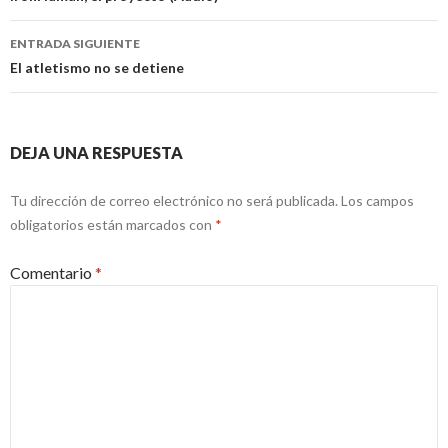
entradas
ENTRADA SIGUIENTE
El atletismo no se detiene
DEJA UNA RESPUESTA
Tu dirección de correo electrónico no será publicada.
Los campos
obligatorios están marcados con
*
Comentario
*