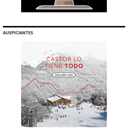
AUSPICIANTES