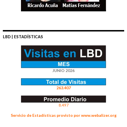
LBD | ESTADÍSTICAS
JUNIO 2026
263.407
8.497
Servicio de Estadísticas provisto por www.webalizer.org