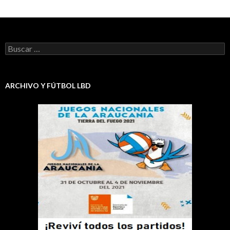
Buscar:
ARCHIVO Y FÚTBOL LBD