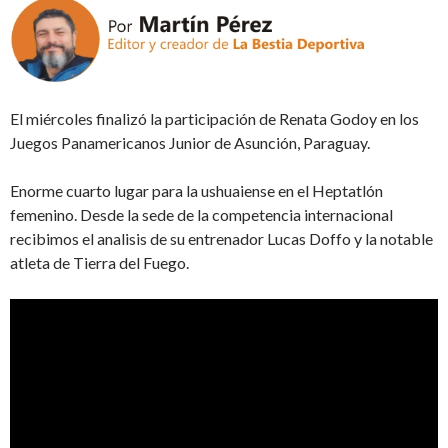
El miércoles finalizó la participación de Renata Godoy en los
Juegos Panamericanos Junior de Asunción, Paraguay.
Enorme cuarto lugar para la ushuaiense en el Heptatlón
femenino. Desde la sede de la competencia internacional
recibimos el analisis de su entrenador Lucas Doffo y la notable
atleta de Tierra del Fuego.