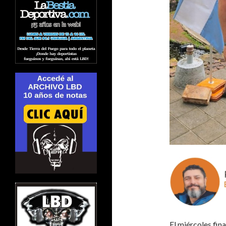
El miércoles fin