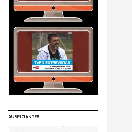
AUSPICIANTES