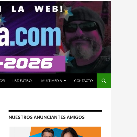
025
LBD FÚTBOL
MULTIMEDIA
CONTACTO
NUESTROS ANUNCIANTES AMIGOS