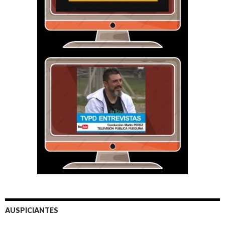
AUSPICIANTES