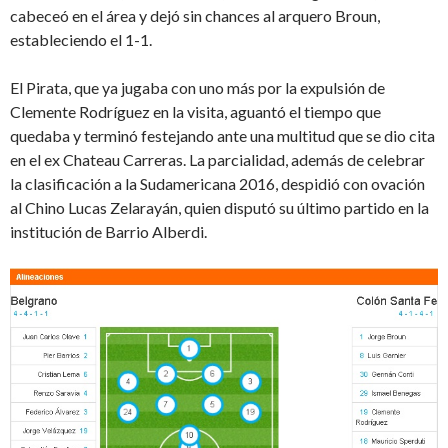
cabeceó en el área y dejó sin chances al arquero Broun,
estableciendo el 1-1.
El Pirata, que ya jugaba con uno más por la expulsión de
Clemente Rodríguez en la visita, aguantó el tiempo que
quedaba y terminó festejando ante una multitud que se dio cita
en el ex Chateau Carreras. La parcialidad, además de celebrar
la clasificación a la Sudamericana 2016, despidió con ovación
al Chino Lucas Zelarayán, quien disputó su último partido en la
institución de Barrio Alberdi.