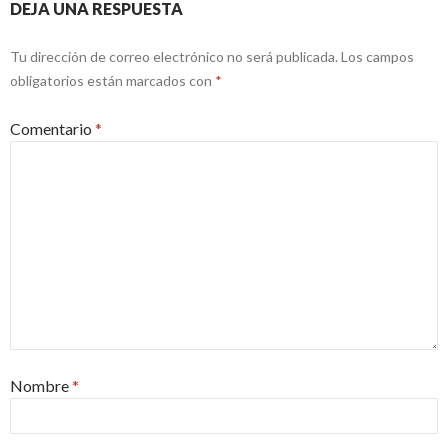
DEJA UNA RESPUESTA
Tu dirección de correo electrónico no será publicada.
Los campos
obligatorios están marcados con
*
Comentario
*
Nombre
*