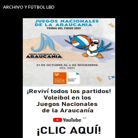
ARCHIVO Y FÚTBOL LBD