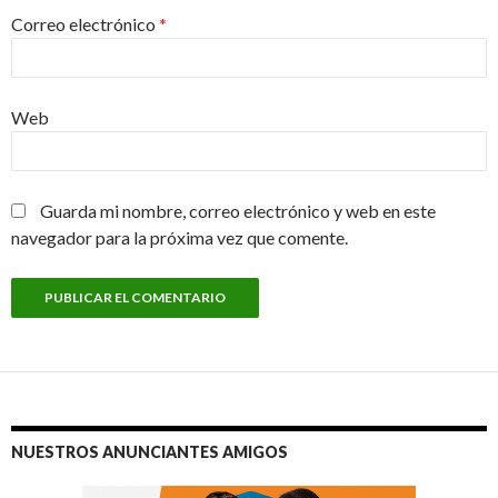
Correo electrónico
*
Web
Guarda mi nombre, correo electrónico y web en este
navegador para la próxima vez que comente.
NUESTROS ANUNCIANTES AMIGOS