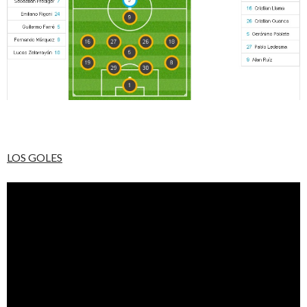
LOS GOLES