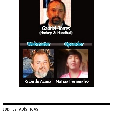
LBD | ESTADÍSTICAS