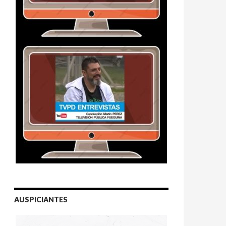
AUSPICIANTES