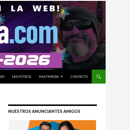
025
LBD FÚTBOL
MULTIMEDIA
CONTACTO
NUESTROS ANUNCIANTES AMIGOS