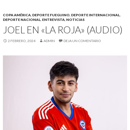
COPA AMÉRICA
,
DEPORTE FUEGUINO
,
DEPORTE INTERNACIONAL
,
DEPORTE NACIONAL
,
ENTREVISTA
,
NOTICIAS
JOEL EN «LA ROJA» (AUDIO)
2 FEBRERO, 2024
ADMIN
DEJA UN COMENTARIO