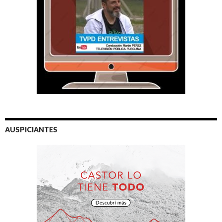
AUSPICIANTES