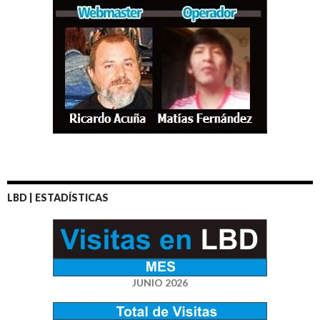
LBD | ESTADÍSTICAS
JUNIO 2026