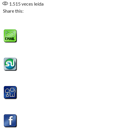
1.515
veces leída
Share this: