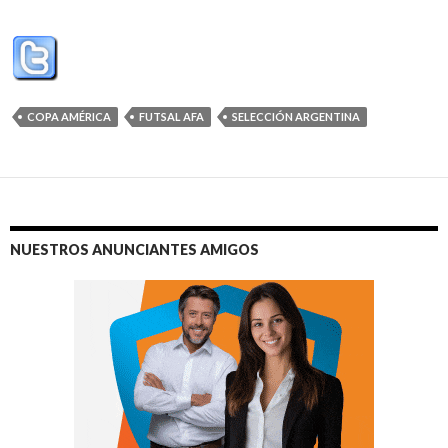
COPA AMÉRICA
FUTSAL AFA
SELECCIÓN ARGENTINA
NUESTROS ANUNCIANTES AMIGOS