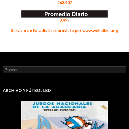
263.407
8.497
Servicio de Estadísticas provisto por www.webalizer.org
Buscar:
ARCHIVO Y FÚTBOL LBD