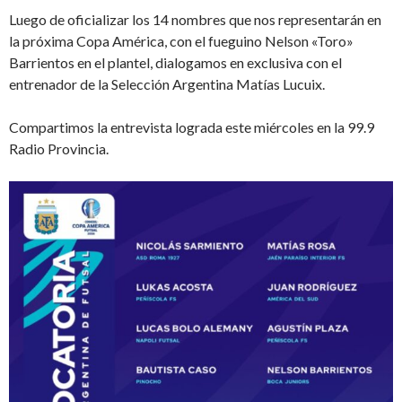
Luego de oficializar los 14 nombres que nos representarán en
la próxima Copa América, con el fueguino Nelson «Toro»
Barrientos en el plantel, dialogamos en exclusiva con el
entrenador de la Selección Argentina Matías Lucuix.
Compartimos la entrevista lograda este miércoles en la 99.9
Radio Provincia.