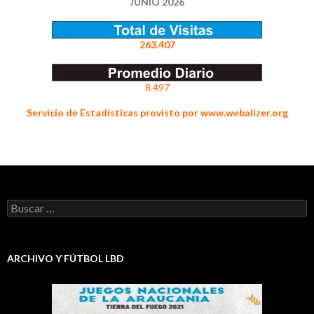
JUNIO 2026
263.407
8.497
Servicio de Estadísticas provisto por www.webalizer.org
Buscar:
ARCHIVO Y FÚTBOL LBD