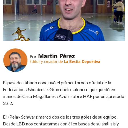
El pasado sábado concluyó el primer torneo oficial de la
Federación Ushuaiense. Gran duelo salonero que quedó en
manos de Casa Magallanes «Azul» sobre HAF por un apretado
3 a 2.
El «Pela» Schwarz marcó dos de los tres goles de su equipo.
Desde LBD nos contactamos con él en busca de su análisis y