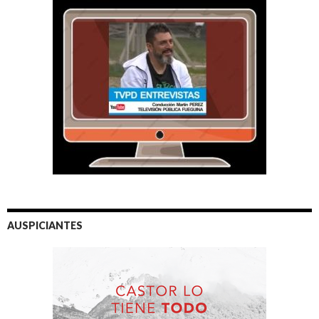
AUSPICIANTES