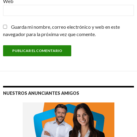
Web
Guarda mi nombre, correo electrónico y web en este
navegador para la próxima vez que comente.
NUESTROS ANUNCIANTES AMIGOS