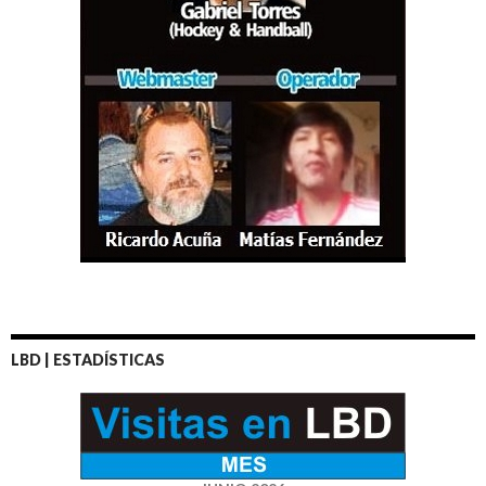
LBD | ESTADÍSTICAS