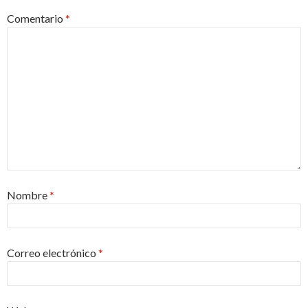
Comentario
*
Nombre
*
Correo electrónico
*