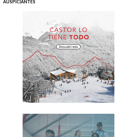
AUSPICIANTES