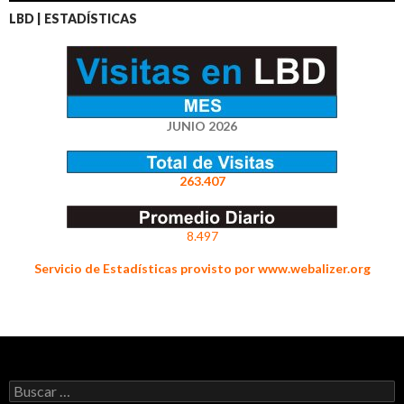
LBD | ESTADÍSTICAS
JUNIO 2026
263.407
8.497
Servicio de Estadísticas provisto por www.webalizer.org
Buscar: