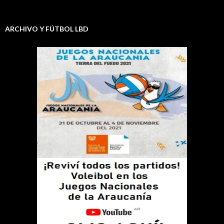
ARCHIVO Y FÚTBOL LBD