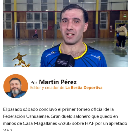
El pasado sábado concluyó el primer torneo oficial de la
Federación Ushuaiense. Gran duelo salonero que quedó en
manos de Casa Magallanes «Azul» sobre HAF por un apretado
3 a 2.