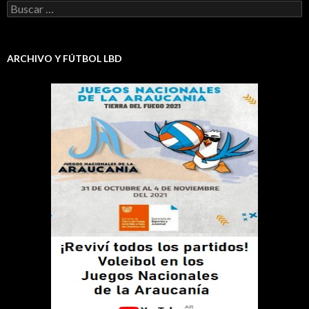
Buscar:
ARCHIVO Y FÚTBOL LBD