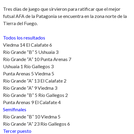
Tres días de juego que sirvieron para ratificar que el mejor
futsal AFA de la Patagonia se encuentra en la zona norte de la
Tierra del Fuego.
Todos los resultados
Viedma 14 El Calafate 6
Río Grande “B” 5 Ushuaia 3
Río Grande “A” 10 Punta Arenas 7
Ushuaia 1 Río Gallegos 3
Punta Arenas 5 Viedma 5
Río Grande “A” 13 El Calafate 2
Río Grande “A” 9 Viedma 3
Río Grande “B” 5 Río Gallegos 2
Punta Arenas 9 El Calafate 4
Semifinales
Río Grande “B” 10 Viedma 5
Río Grande “A” 23 Río Gallegos 6
Tercer puesto