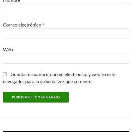
Correo electrónico
*
Web
Guarda mi nombre, correo electrónico y web en este
navegador para la próxima vez que comente.