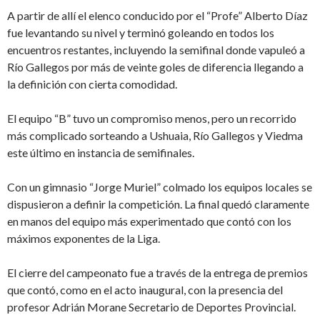
A partir de allí el elenco conducido por el “Profe” Alberto Díaz
fue levantando su nivel y terminó goleando en todos los
encuentros restantes, incluyendo la semifinal donde vapuleó a
Río Gallegos por más de veinte goles de diferencia llegando a
la definición con cierta comodidad.
El equipo “B” tuvo un compromiso menos, pero un recorrido
más complicado sorteando a Ushuaia, Río Gallegos y Viedma
este último en instancia de semifinales.
Con un gimnasio “Jorge Muriel” colmado los equipos locales se
dispusieron a definir la competición. La final quedó claramente
en manos del equipo más experimentado que contó con los
máximos exponentes de la Liga.
El cierre del campeonato fue a través de la entrega de premios
que contó, como en el acto inaugural, con la presencia del
profesor Adrián Morane Secretario de Deportes Provincial.