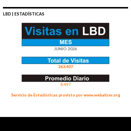
LBD | ESTADÍSTICAS
JUNIO 2026
263.407
8.497
Servicio de Estadísticas provisto por www.webalizer.org