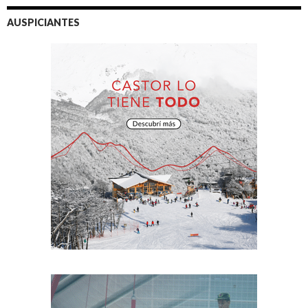
AUSPICIANTES