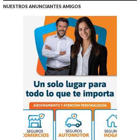
NUESTROS ANUNCIANTES AMIGOS