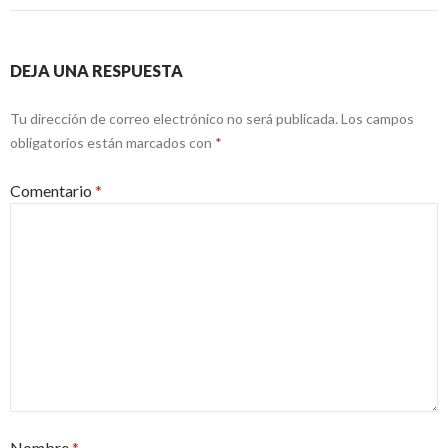
DEJA UNA RESPUESTA
Tu dirección de correo electrónico no será publicada.
Los campos
obligatorios están marcados con
*
Comentario
*
Nombre
*