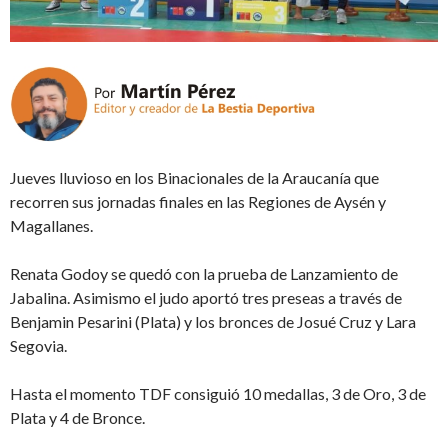
Jueves lluvioso en los Binacionales de la Araucanía que
recorren sus jornadas finales en las Regiones de Aysén y
Magallanes.
Renata Godoy se quedó con la prueba de Lanzamiento de
Jabalina. Asimismo el judo aportó tres preseas a través de
Benjamin Pesarini (Plata) y los bronces de Josué Cruz y Lara
Segovia.
Hasta el momento TDF consiguió 10 medallas, 3 de Oro, 3 de
Plata y 4 de Bronce.