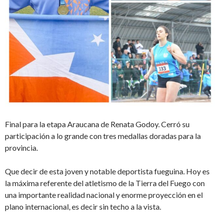
Final para la etapa Araucana de Renata Godoy. Cerró su
participación a lo grande con tres medallas doradas para la
provincia.
Que decir de esta joven y notable deportista fueguina. Hoy es
la máxima referente del atletismo de la Tierra del Fuego con
una importante realidad nacional y enorme proyección en el
plano internacional, es decir sin techo a la vista.