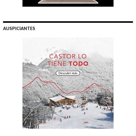
AUSPICIANTES