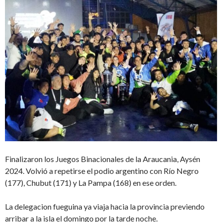
Finalizaron los Juegos Binacionales de la Araucania, Aysén
2024. Volvió a repetirse el podio argentino con Río Negro
(177), Chubut (171) y La Pampa (168) en ese orden.
La delegacion fueguina ya viaja hacia la provincia previendo
arribar a la isla el domingo por la tarde noche.