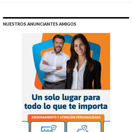
NUESTROS ANUNCIANTES AMIGOS