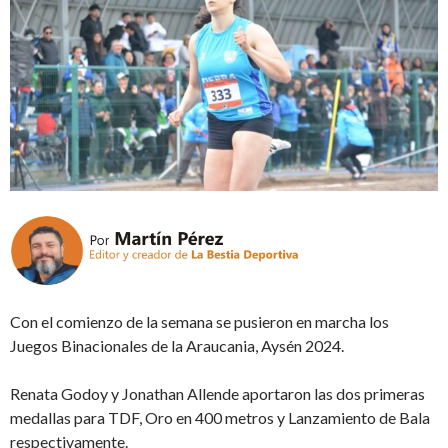
Con el comienzo de la semana se pusieron en marcha los
Juegos Binacionales de la Araucania, Aysén 2024.
Renata Godoy y Jonathan Allende aportaron las dos primeras
medallas para TDF, Oro en 400 metros y Lanzamiento de Bala
respectivamente.