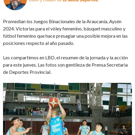
Promedian los Juegos Binacionales de la Araucanía, Aysén
2024. Victorias para el vóley femenino, básquet masculino y
fútbol femenino que hace presagiar una posible mejora en las
posiciones respecto al año pasado.
Les compartimos en LBD, el resumen de la jornada y la acción
para este jueves. Las fotos son gentileza de Prensa Secretaria
de Deportes Provincial.