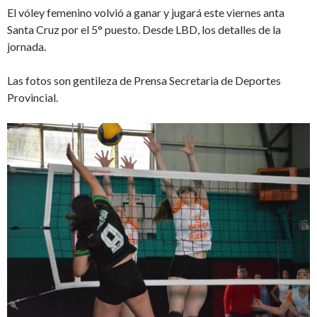
El vóley femenino volvió a ganar y jugará este viernes anta
Santa Cruz por el 5° puesto. Desde LBD, los detalles de la
jornada.
Las fotos son gentileza de Prensa Secretaria de Deportes
Provincial.