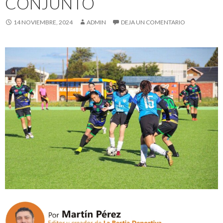
CONJUNTO
14 NOVIEMBRE, 2024
ADMIN
DEJA UN COMENTARIO