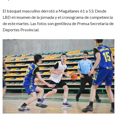
El básquet masculino derrotó a Magallanes 61 a 53. Desde
LBD el resumen de la jornada y el cronograma de competencia
de este martes. Las fotos son gentileza de Prensa Secretaria de
Deportes Provincial.