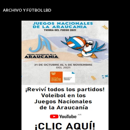
ARCHIVO Y FÚTBOL LBD