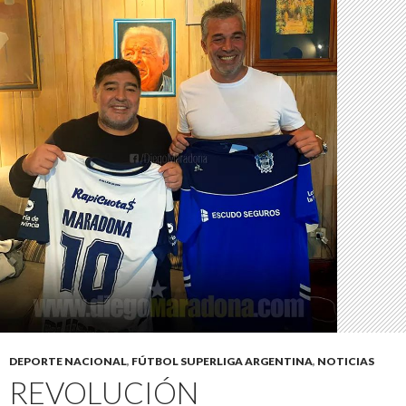
DEPORTE NACIONAL
,
FÚTBOL SUPERLIGA ARGENTINA
,
NOTICIAS
REVOLUCIÓN