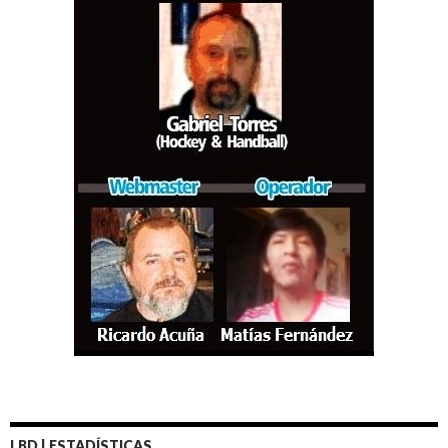
LBD | ESTADÍSTICAS