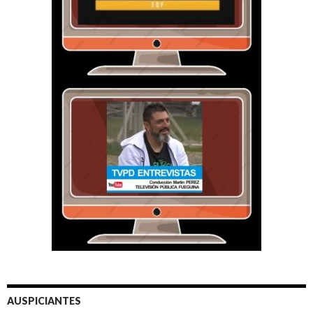
AUSPICIANTES