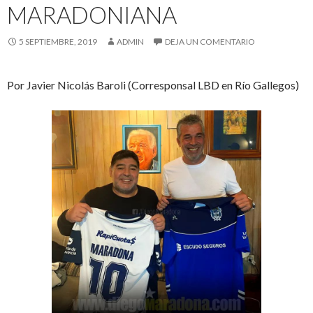
MARADONIANA
5 SEPTIEMBRE, 2019
ADMIN
DEJA UN COMENTARIO
Por Javier Nicolás Baroli (Corresponsal LBD en Río Gallegos)