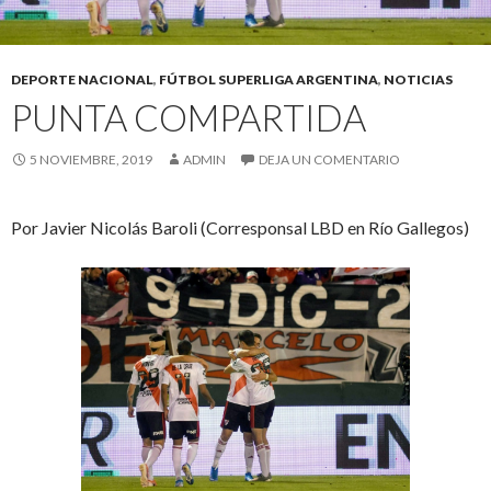
DEPORTE NACIONAL
,
FÚTBOL SUPERLIGA ARGENTINA
,
NOTICIAS
PUNTA COMPARTIDA
5 NOVIEMBRE, 2019
ADMIN
DEJA UN COMENTARIO
Por Javier Nicolás Baroli (Corresponsal LBD en Río Gallegos)