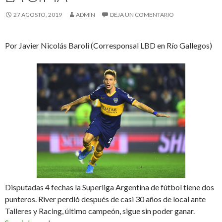
27 AGOSTO, 2019
ADMIN
DEJA UN COMENTARIO
Por Javier Nicolás Baroli (Corresponsal LBD en Río Gallegos)
Disputadas 4 fechas la Superliga Argentina de fútbol tiene dos
punteros. River perdió después de casi 30 años de local ante
Talleres y Racing, último campeón, sigue sin poder ganar.