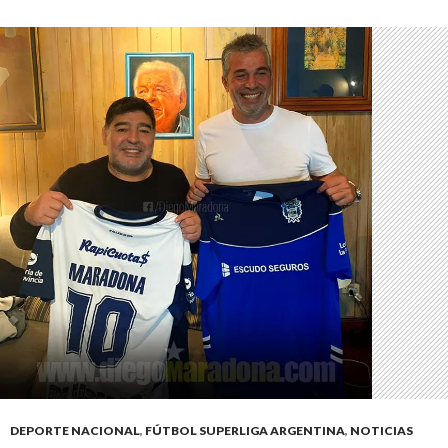
DEPORTE NACIONAL
,
FÚTBOL SUPERLIGA ARGENTINA
,
NOTICIAS