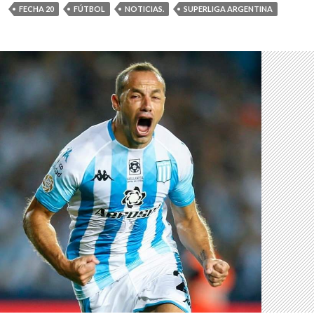
FECHA 20
FÚTBOL
NOTICIAS.
SUPERLIGA ARGENTINA