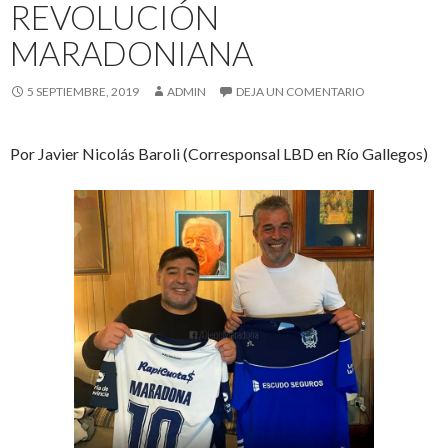
REVOLUCIÓN
MARADONIANA
5 SEPTIEMBRE, 2019
ADMIN
DEJA UN COMENTARIO
Por Javier Nicolás Baroli (Corresponsal LBD en Río Gallegos)