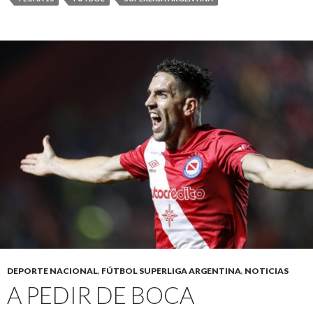
DEPORTE NACIONAL
,
FÚTBOL SUPERLIGA ARGENTINA
,
NOTICIAS
A PEDIR DE BOCA