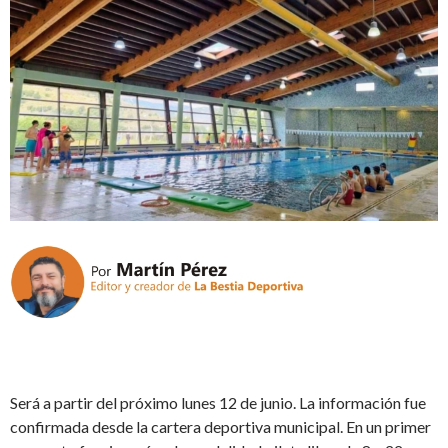
Será a partir del próximo lunes 12 de junio. La información fue
confirmada desde la cartera deportiva municipal. En un primer