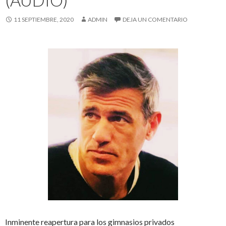
(AUDIO)
11 SEPTIEMBRE, 2020
ADMIN
DEJA UN COMENTARIO
Inminente reapertura para los gimnasios privados