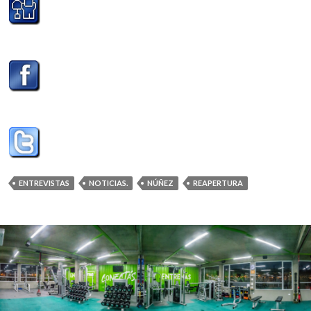
ENTREVISTAS
NOTICIAS.
NÚÑEZ
REAPERTURA