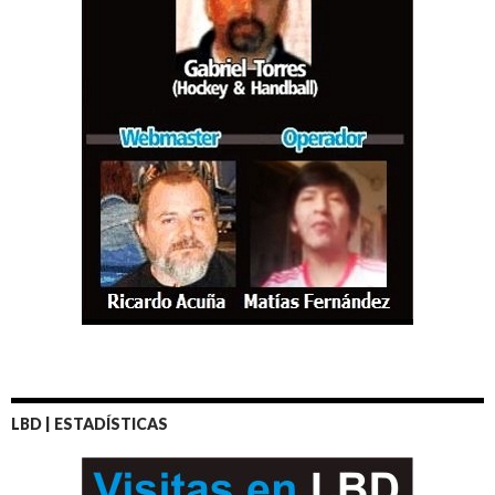
LBD | ESTADÍSTICAS