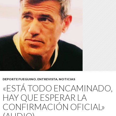
DEPORTE FUEGUINO
,
ENTREVISTA
,
NOTICIAS
«ESTÁ TODO ENCAMINADO,
HAY QUE ESPERAR LA
CONFIRMACIÓN OFICIAL»