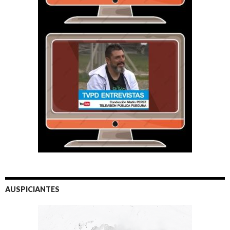
AUSPICIANTES