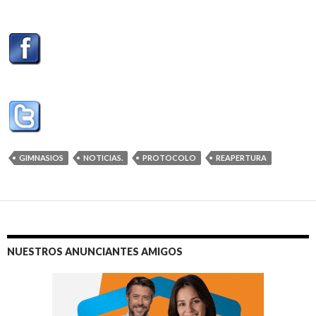
GIMNASIOS
NOTICIAS.
PROTOCOLO
REAPERTURA
NUESTROS ANUNCIANTES AMIGOS