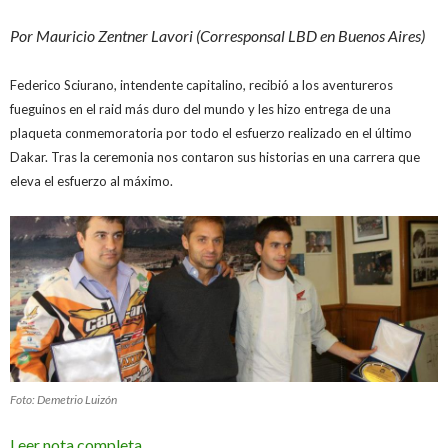
Por Mauricio Zentner Lavori (Corresponsal LBD en Buenos Aires)
Federico Sciurano, intendente capitalino, recibió a los aventureros
fueguinos en el raid más duro del mundo y les hizo entrega de una
plaqueta conmemoratoria por todo el esfuerzo realizado en el último
Dakar. Tras la ceremonia nos contaron sus historias en una carrera que
eleva el esfuerzo al máximo.
Foto: Demetrio Luizón
Leer nota completa