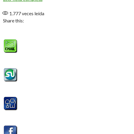
1.777
veces leída
Share this: