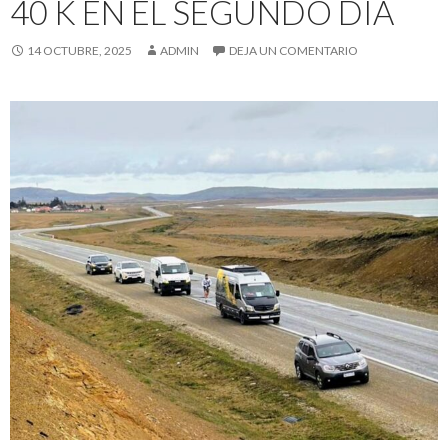
40 K EN EL SEGUNDO DÍA
14 OCTUBRE, 2025
ADMIN
DEJA UN COMENTARIO