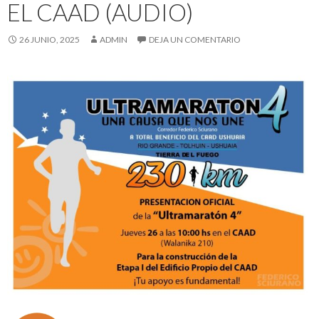
EL CAAD (AUDIO)
26 JUNIO, 2025
ADMIN
DEJA UN COMENTARIO