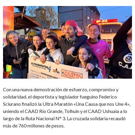
Con una nueva demostración de esfuerzo, compromiso y
solidaridad, el deportista y legislador fueguino Federico
Sciurano finalizó la Ultra Maratón «Una Causa que nos Une 4»,
uniendo el CAAD Río Grande, Tolhuin y el CAAD Ushuaia a lo
largo de la Ruta Nacional N° 3. La cruzada solidaria recaudó
más de 760 millones de pesos.