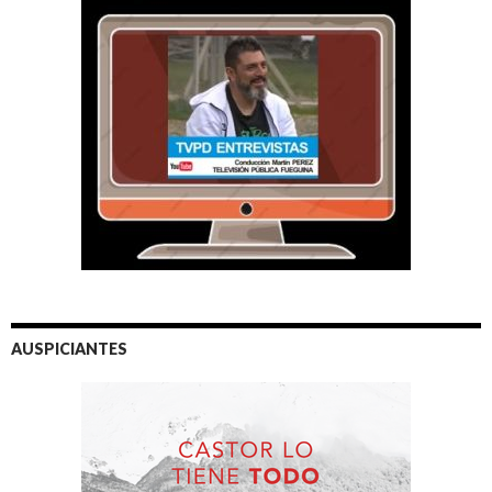
AUSPICIANTES