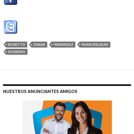
BONETTO
DAKAR
FERNANDEZ
MUNICIPALIDAD
SCIURANO
NUESTROS ANUNCIANTES AMIGOS