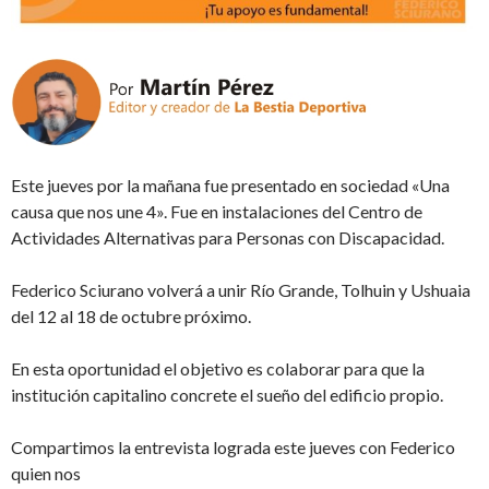
Este jueves por la mañana fue presentado en sociedad «Una
causa que nos une 4». Fue en instalaciones del Centro de
Actividades Alternativas para Personas con Discapacidad.
Federico Sciurano volverá a unir Río Grande, Tolhuin y Ushuaia
del 12 al 18 de octubre próximo.
En esta oportunidad el objetivo es colaborar para que la
institución capitalino concrete el sueño del edificio propio.
Compartimos la entrevista lograda este jueves con Federico
quien nos