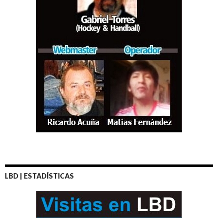
LBD | ESTADÍSTICAS