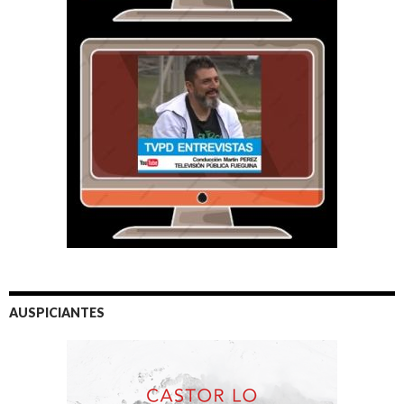
AUSPICIANTES