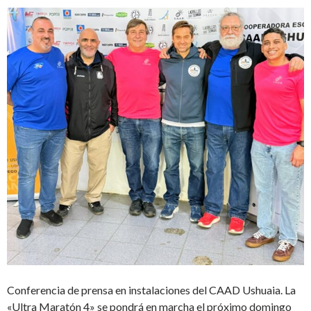
Conferencia de prensa en instalaciones del CAAD Ushuaia. La
«Ultra Maratón 4» se pondrá en marcha el próximo domingo