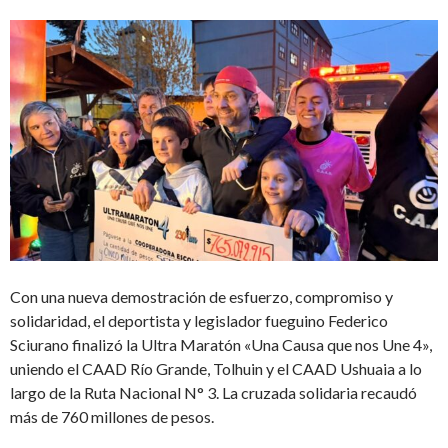
Con una nueva demostración de esfuerzo, compromiso y
solidaridad, el deportista y legislador fueguino Federico
Sciurano finalizó la Ultra Maratón «Una Causa que nos Une 4»,
uniendo el CAAD Río Grande, Tolhuin y el CAAD Ushuaia a lo
largo de la Ruta Nacional N° 3. La cruzada solidaria recaudó
más de 760 millones de pesos.