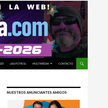
025
LBD FÚTBOL
MULTIMEDIA
CONTACTO
NUESTROS ANUNCIANTES AMIGOS