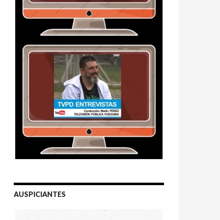
AUSPICIANTES