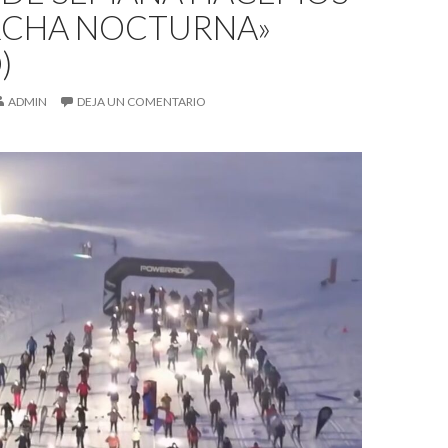
RCHA NOCTURNA»
)
ADMIN
DEJA UN COMENTARIO