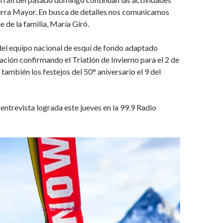
ierra Mayor. En busca de detalles nos comunicamos
le de la familia, María Giró.
del equipo nacional de esquí de fondo adaptado
ación confirmando el Triatlón de Invierno para el 2 de
también los festejos del 50° aniversario el 9 del
ntrevista lograda este jueves en la 99.9 Radio