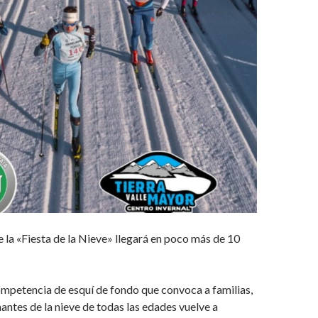
e la «Fiesta de la Nieve» llegará en poco más de 10
ompetencia de esquí de fondo que convoca a familias,
antes de la nieve de todas las edades vuelve a