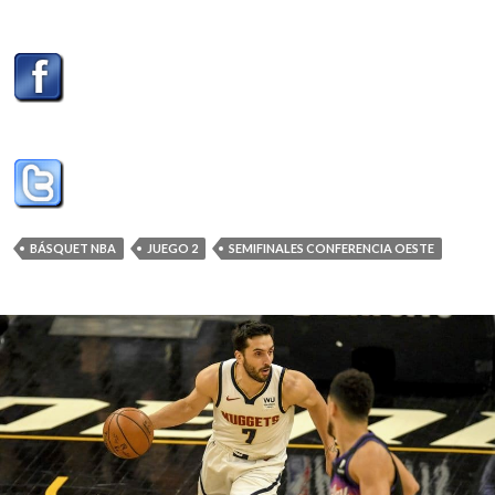
BÁSQUET NBA
JUEGO 2
SEMIFINALES CONFERENCIA OESTE