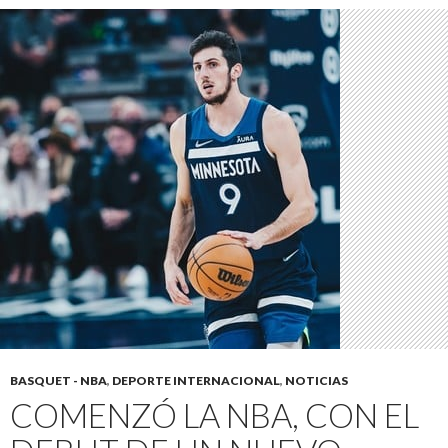
BASQUET - NBA
,
DEPORTE INTERNACIONAL
,
NOTICIAS
COMENZÓ LA NBA, CON EL