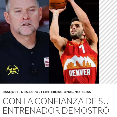
BASQUET - NBA
,
DEPORTE INTERNACIONAL
,
NOTICIAS
CON LA CONFIANZA DE SU
ENTRENADOR DEMOSTRÓ