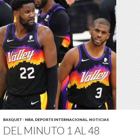
BASQUET - NBA
,
DEPORTE INTERNACIONAL
,
NOTICIAS
DEL MINUTO 1 AL 48