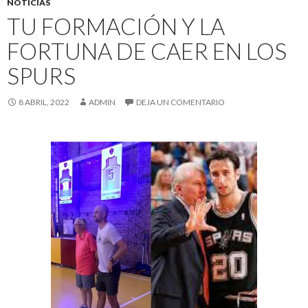
NOTICIAS
TU FORMACIÓN Y LA
FORTUNA DE CAER EN LOS
SPURS
8 ABRIL, 2022
ADMIN
DEJA UN COMENTARIO