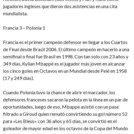
jugadores ingleses que dieron dos asistencias en una cita
mundialista.
Francia 3 – Polonia 1
Francia es el primer campeón defensor en llegar a los Cuartos
de Final desde Brasil 2006. El último campeón en hacerlo a una
semifinal o final fue Brasil en 1998. Con tan solo con 23 años y
349 días, Kylian Mbappé es el jugador más joven en alcanzar
los cinco goles en Octavos en un Mundial desde Pelé en 1958
(17 y 249 días).
Cuando Polonia tuvo la chance de abrir el marcador, los
defensores franceses sacaron la pelota en la línea en un par de
oportunidades, luego de eso, Mbappe asistió con un pase
filtrado a Giroud quien remató convirtiendo su gol número 52
para «Les Bleus» con 36 años y 65 días, se convirtió en el
goleador de mayor edad en los octavos de la Copa del Mundo