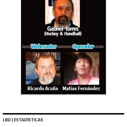
LBD | ESTADÍSTICAS