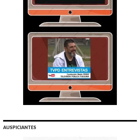
AUSPICIANTES