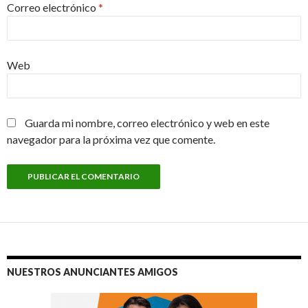
Correo electrónico
*
Web
Guarda mi nombre, correo electrónico y web en este
navegador para la próxima vez que comente.
NUESTROS ANUNCIANTES AMIGOS