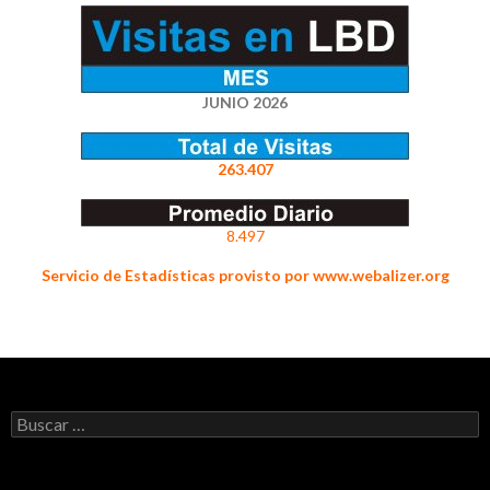
JUNIO 2026
263.407
8.497
Servicio de Estadísticas provisto por www.webalizer.org
Buscar: