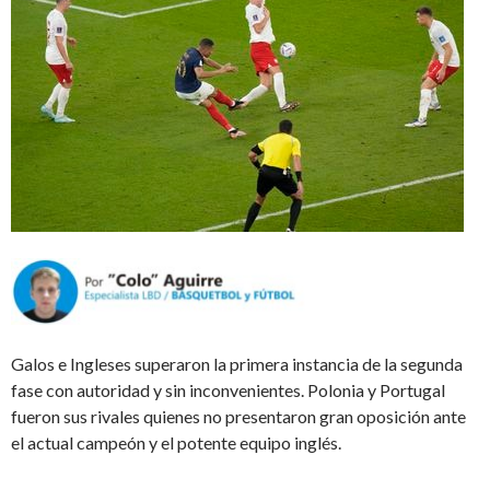
Galos e Ingleses superaron la primera instancia de la segunda
fase con autoridad y sin inconvenientes. Polonia y Portugal
fueron sus rivales quienes no presentaron gran oposición ante
el actual campeón y el potente equipo inglés.