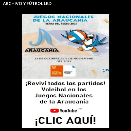
ARCHIVO Y FÚTBOL LBD