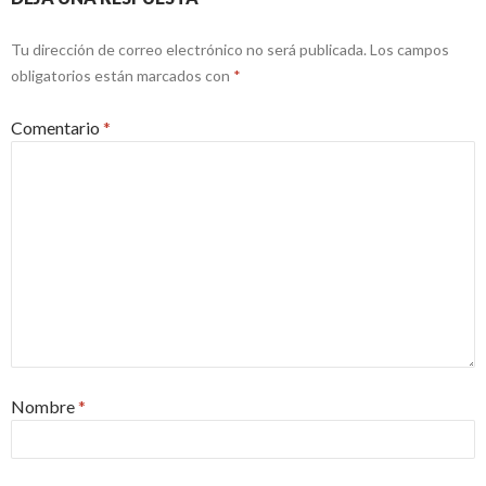
Tu dirección de correo electrónico no será publicada.
Los campos
obligatorios están marcados con
*
Comentario
*
Nombre
*