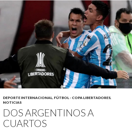
DEPORTE INTERNACIONAL
,
FÚTBOL - COPA LIBERTADORES
,
NOTICIAS
DOS ARGENTINOS A
CUARTOS