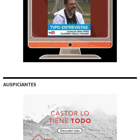
AUSPICIANTES