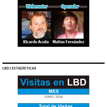
LBD | ESTADÍSTICAS
JUNIO 2026