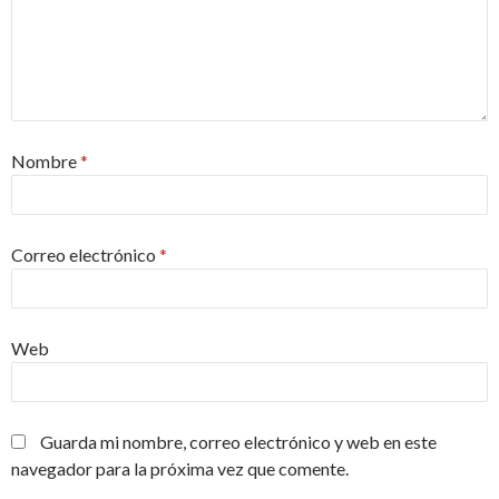
Nombre
*
Correo electrónico
*
Web
Guarda mi nombre, correo electrónico y web en este
navegador para la próxima vez que comente.