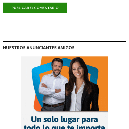
NUESTROS ANUNCIANTES AMIGOS