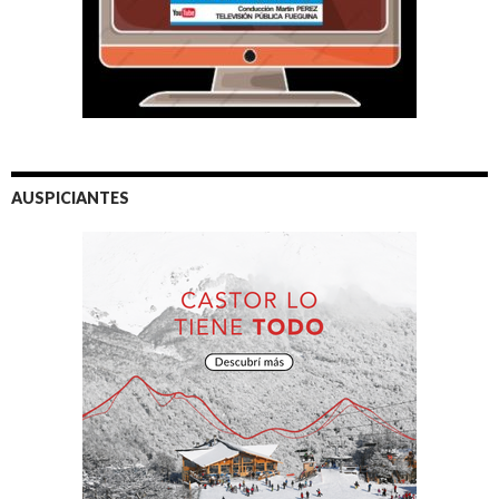
AUSPICIANTES