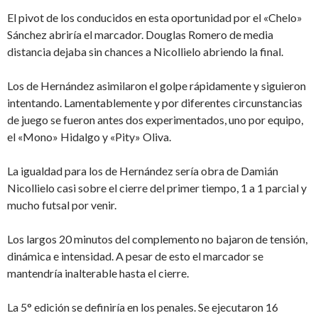
El pivot de los conducidos en esta oportunidad por el «Chelo»
Sánchez abriría el marcador. Douglas Romero de media
distancia dejaba sin chances a Nicollielo abriendo la final.
Los de Hernández asimilaron el golpe rápidamente y siguieron
intentando. Lamentablemente y por diferentes circunstancias
de juego se fueron antes dos experimentados, uno por equipo,
el «Mono» Hidalgo y «Pity» Oliva.
La igualdad para los de Hernández sería obra de Damián
Nicollielo casi sobre el cierre del primer tiempo, 1 a 1 parcial y
mucho futsal por venir.
Los largos 20 minutos del complemento no bajaron de tensión,
dinámica e intensidad. A pesar de esto el marcador se
mantendría inalterable hasta el cierre.
La 5° edición se definiría en los penales. Se ejecutaron 16