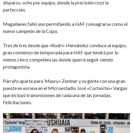
disparos, ocho por equipo, donde la precisión rozó la
perfección.
Magallanes falló uno permitiendo a HAF consagrarse como el
nuevo campeón de la Copa.
Tres de tres desde que «Rodri» Hernández conduce al equipo,
gran comienzo de temporada para HAF que tendrá por lo
menos cinco competencias donde querrá seguir siendo
protagonista.
Párrafo aparte para ‘Maury» Zentner y su gente con una gran
puesta en escena en el Microestadio José «Cochocho» Vargas
que incluyó transmisiones de cada una de las jornadas.
Felicitaciones.