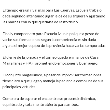
El tiempo era un rival más para Las Cuervas, Escuela trabajó
cada segundo intentando jugar lejos de su arquera y ajustando
las marcas con lo que quedaba de resto físico.
Final y campeonato para Escuela Municipal que a pesar de
variar sus formaciones según la competencia es sin duda
alguna el mejor equipo de la provincia hace varias temporadas.
El cierre de la jornada y el torneo quedó en manos de Casa
Magallanes y HAF, prometiendo emociones y buen juego.
El conjunto magallánico, a pesar de improvisar formaciones
tiene claro a que juega y maneja la paciencia como una de sus
principales virtudes.
Como era de esperar el encuentro se presentó dinámico,
equilibrado y totalmente abierto para ambos.