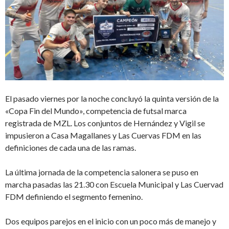
El pasado viernes por la noche concluyó la quinta versión de la
«Copa Fin del Mundo», competencia de futsal marca
registrada de MZL. Los conjuntos de Hernández y Vigil se
impusieron a Casa Magallanes y Las Cuervas FDM en las
definiciones de cada una de las ramas.
La última jornada de la competencia salonera se puso en
marcha pasadas las 21.30 con Escuela Municipal y Las Cuervad
FDM definiendo el segmento femenino.
Dos equipos parejos en el inicio con un poco más de manejo y