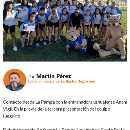
Contacto desde La Pampa con la entrenadora ushuaiense Anahí
Vigil. En la previa de la tercera presentación del equipo
fueguino.
Debut con caída 2 a 0 ante La Pampa, igualdad en 0 ante Santa