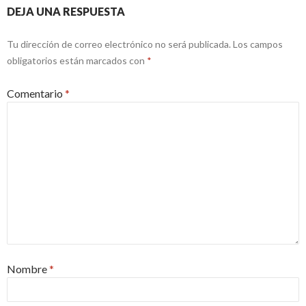
DEJA UNA RESPUESTA
Tu dirección de correo electrónico no será publicada.
Los campos
obligatorios están marcados con
*
Comentario
*
Nombre
*