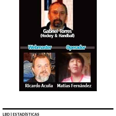
LBD | ESTADÍSTICAS