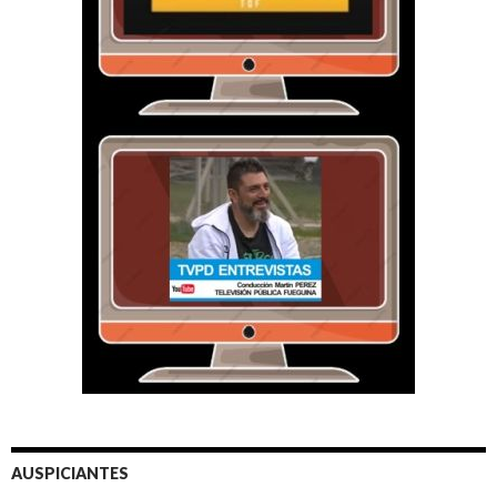
AUSPICIANTES