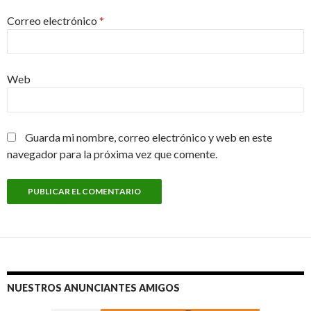
Correo electrónico
*
Web
Guarda mi nombre, correo electrónico y web en este
navegador para la próxima vez que comente.
NUESTROS ANUNCIANTES AMIGOS