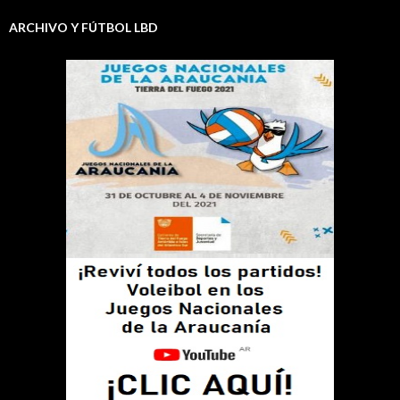
ARCHIVO Y FÚTBOL LBD