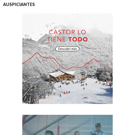
AUSPICIANTES