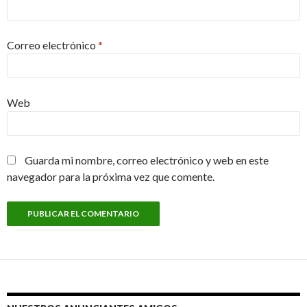
Correo electrónico
*
Web
Guarda mi nombre, correo electrónico y web en este
navegador para la próxima vez que comente.