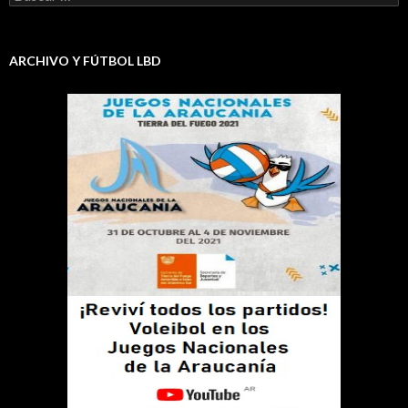
ARCHIVO Y FÚTBOL LBD