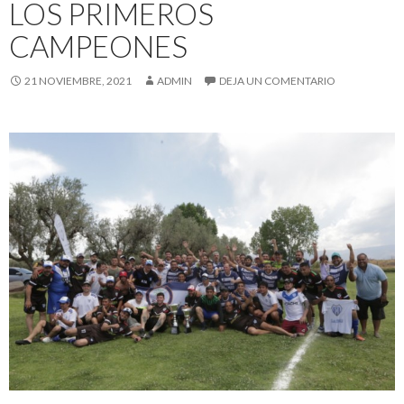
LOS PRIMEROS
CAMPEONES
21 NOVIEMBRE, 2021
ADMIN
DEJA UN COMENTARIO