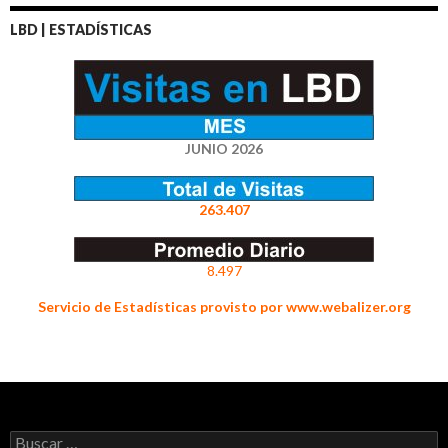
LBD | ESTADÍSTICAS
JUNIO 2026
263.407
8.497
Servicio de Estadísticas provisto por www.webalizer.org
Buscar: