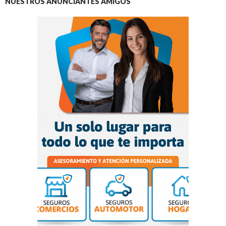
NUESTROS ANUNCIANTES AMIGOS