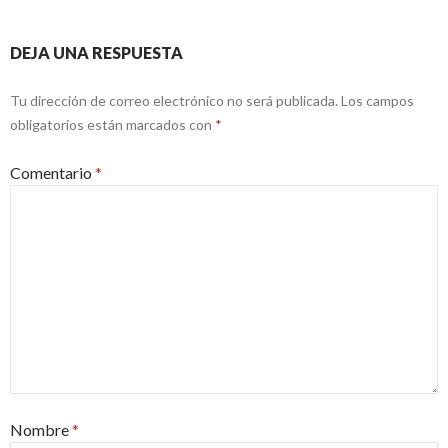
DEJA UNA RESPUESTA
Tu dirección de correo electrónico no será publicada.
Los campos
obligatorios están marcados con
*
Comentario
*
Nombre
*