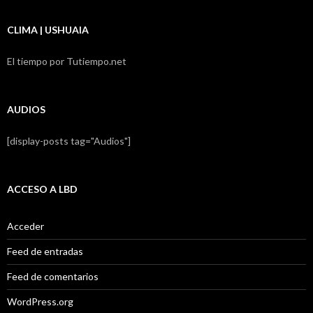
CLIMA | USHUAIA
El tiempo por Tutiempo.net
AUDIOS
[display-posts tag="Audios"]
ACCESO A LBD
Acceder
Feed de entradas
Feed de comentarios
WordPress.org