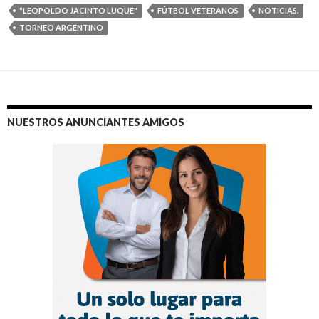
"LEOPOLDO JACINTO LUQUE"
FÚTBOL VETERANOS
NOTICIAS.
TORNEO ARGENTINO
NUESTROS ANUNCIANTES AMIGOS