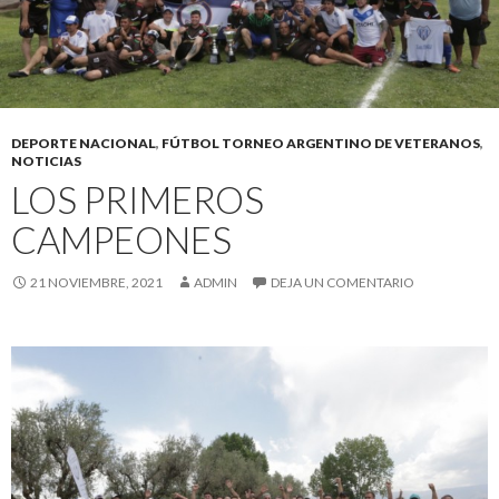
DEPORTE NACIONAL
,
FÚTBOL TORNEO ARGENTINO DE VETERANOS
,
NOTICIAS
LOS PRIMEROS
CAMPEONES
21 NOVIEMBRE, 2021
ADMIN
DEJA UN COMENTARIO