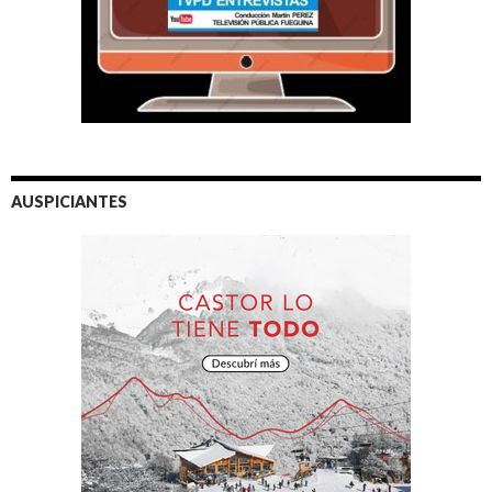
AUSPICIANTES