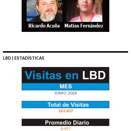
LBD | ESTADÍSTICAS
JUNIO 2026
263.407
8.497