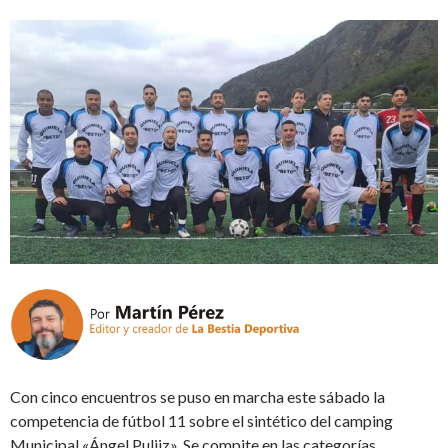
Con cinco encuentros se puso en marcha este sábado la
competencia de fútbol 11 sobre el sintético del camping
Municipal «Ángel Puljiz». Se compite en las categorías