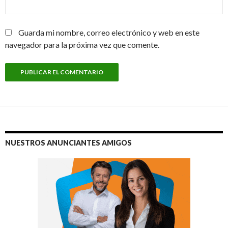
Guarda mi nombre, correo electrónico y web en este
navegador para la próxima vez que comente.
NUESTROS ANUNCIANTES AMIGOS