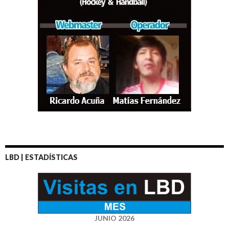
LBD | ESTADÍSTICAS
JUNIO 2026