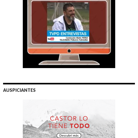
AUSPICIANTES