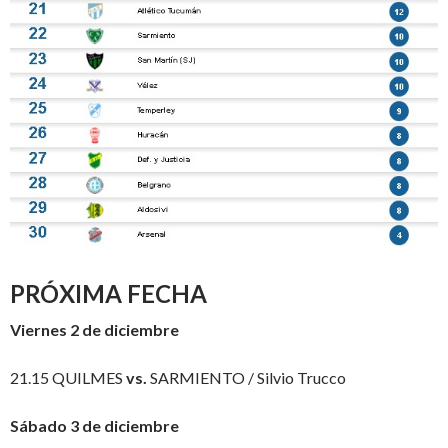
PRÓXIMA FECHA
Viernes 2 de diciembre
21.15 QUILMES
vs.
SARMIENTO / Silvio Trucco
Sábado 3 de diciembre