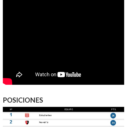
POSICIONES