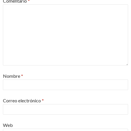
Comentario
*
Nombre
*
Correo electrónico
*
Web