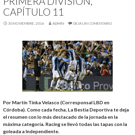
PRIMERA DIVISIÓN,
CAPÍTULO 11
30 NOVIEMBRE, 2016
ADMIN
DEJA UN COMENTARIO
Por Martín Tinka Velasco (Corresponsal LBD en
Córdoba). Como cada fecha, La Bestia Deportiva te deja
el resumen con lo más destacado de la jornada en la
máxima categoría. Racing se llevó todas las tapas con la
goleada a Independiente.