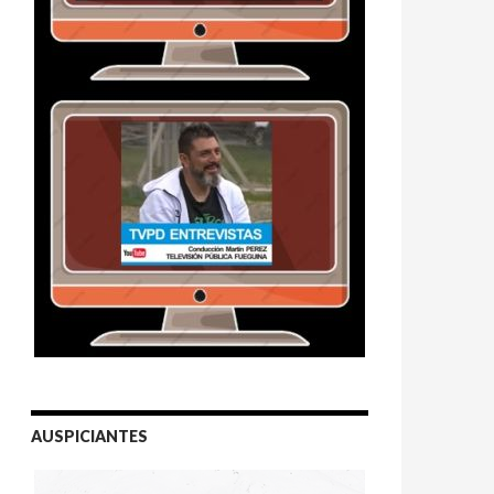
AUSPICIANTES