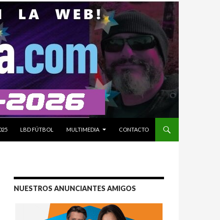
025
LBD FÚTBOL
MULTIMEDIA
CONTACTO
NUESTROS ANUNCIANTES AMIGOS