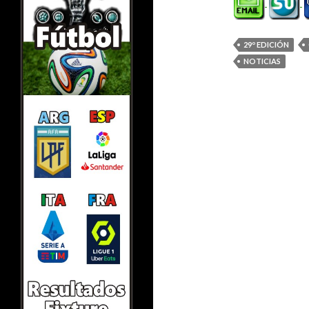
29º EDICIÓN
NOTICIAS