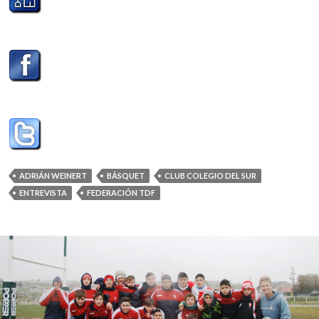
ADRIÁN WEINERT
BÁSQUET
CLUB COLEGIO DEL SUR
ENTREVISTA
FEDERACIÓN TDF