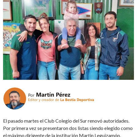
El pasado martes el Club Colegio del Sur renovó autoridades.
Por primera vez se presentaron dos listas siendo elegido como
el máximo dirigente de la institución Martin Leguizamón.