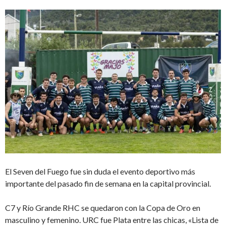
El Seven del Fuego fue sin duda el evento deportivo más
importante del pasado fin de semana en la capital provincial.
C7 y Río Grande RHC se quedaron con la Copa de Oro en
masculino y femenino. URC fue Plata entre las chicas, «Lista de