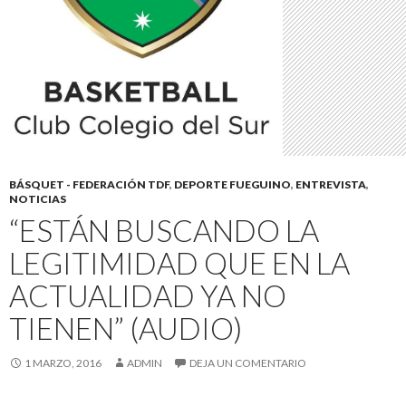
BÁSQUET - FEDERACIÓN TDF
,
DEPORTE FUEGUINO
,
ENTREVISTA
,
NOTICIAS
“ESTÁN BUSCANDO LA
LEGITIMIDAD QUE EN LA
ACTUALIDAD YA NO
TIENEN” (AUDIO)
1 MARZO, 2016
ADMIN
DEJA UN COMENTARIO