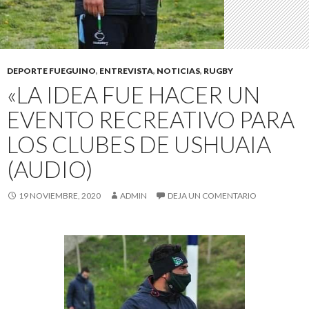
DEPORTE FUEGUINO
,
ENTREVISTA
,
NOTICIAS
,
RUGBY
«LA IDEA FUE HACER UN
EVENTO RECREATIVO PARA
LOS CLUBES DE USHUAIA
(AUDIO)
19 NOVIEMBRE, 2020
ADMIN
DEJA UN COMENTARIO