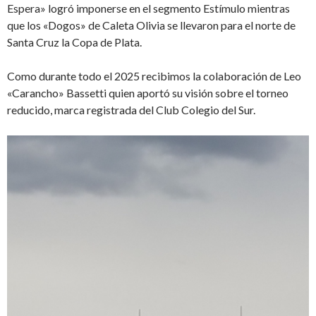
Espera» logró imponerse en el segmento Estímulo mientras
que los «Dogos» de Caleta Olivia se llevaron para el norte de
Santa Cruz la Copa de Plata.
Como durante todo el 2025 recibimos la colaboración de Leo
«Carancho» Bassetti quien aportó su visión sobre el torneo
reducido, marca registrada del Club Colegio del Sur.