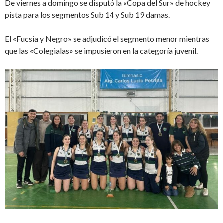
De viernes a domingo se disputó la «Copa del Sur» de hockey
pista para los segmentos Sub 14 y Sub 19 damas.
El «Fucsia y Negro» se adjudicó el segmento menor mientras
que las «Colegialas» se impusieron en la categoría juvenil.