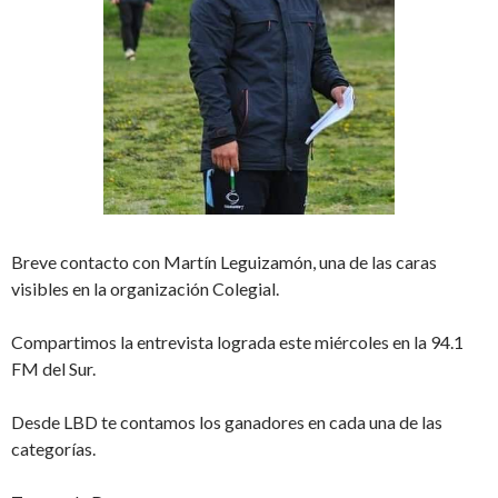
Breve contacto con Martín Leguizamón, una de las caras
visibles en la organización Colegial.
Compartimos la entrevista lograda este miércoles en la 94.1
FM del Sur.
Desde LBD te contamos los ganadores en cada una de las
categorías.