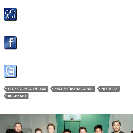
CLUB COLEGIO DEL SUR
ENCUENTRO NACIONAL
NOTICIAS
RUGBY M14