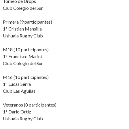
Torneo de Drops
Club Colegio del Sur
Primera (9 participantes)
1° Cristian Mansilla
Ushuaia Rugby Club
M18 (10 participantes)
1° Francisco Marini
Club Colegio del Sur
M16 (10 participantes)
1° Lucas Serra
Club Las Aguilas
Veteranos (8 participantes)
1° Dario Ortiz
Ushuaia Rugby Club