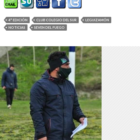
4° EDICIÓN
CLUB COLEGIO DEL SUR
LEGUIZAMÓN
NOTICIAS
SEVEN DEL FUEGO