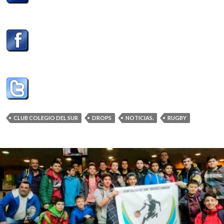
CLUB COLEGIO DEL SUR
DROPS
NOTICIAS.
RUGBY