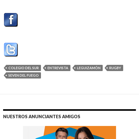
COLEGIO DEL SUR
ENTREVISTA
LEGUIZAMÓN
RUGBY
SEVEN DEL FUEGO
NUESTROS ANUNCIANTES AMIGOS