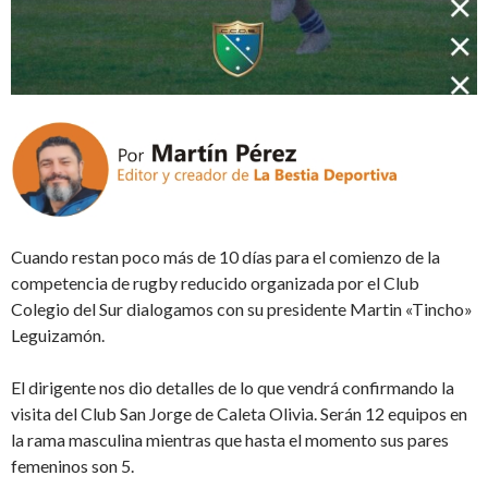
Cuando restan poco más de 10 días para el comienzo de la
competencia de rugby reducido organizada por el Club
Colegio del Sur dialogamos con su presidente Martin «Tincho»
Leguizamón.
El dirigente nos dio detalles de lo que vendrá confirmando la
visita del Club San Jorge de Caleta Olivia. Serán 12 equipos en
la rama masculina mientras que hasta el momento sus pares
femeninos son 5.