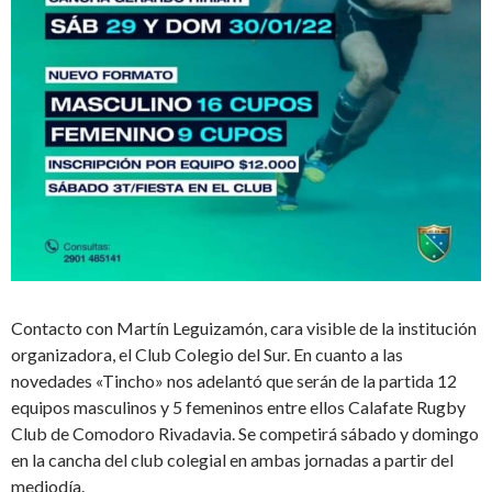
Contacto con Martín Leguizamón, cara visible de la institución
organizadora, el Club Colegio del Sur. En cuanto a las
novedades «Tincho» nos adelantó que serán de la partida 12
equipos masculinos y 5 femeninos entre ellos Calafate Rugby
Club de Comodoro Rivadavia. Se competirá sábado y domingo
en la cancha del club colegial en ambas jornadas a partir del
mediodía.