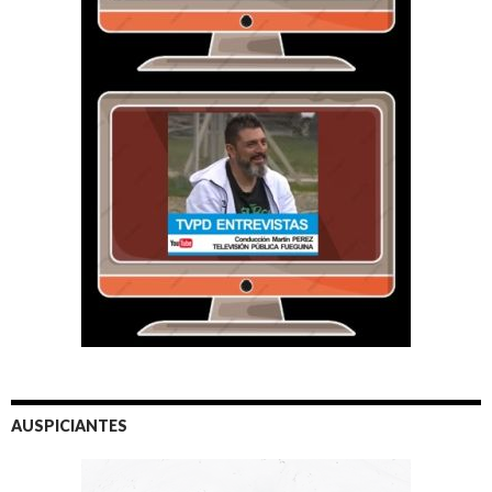
AUSPICIANTES