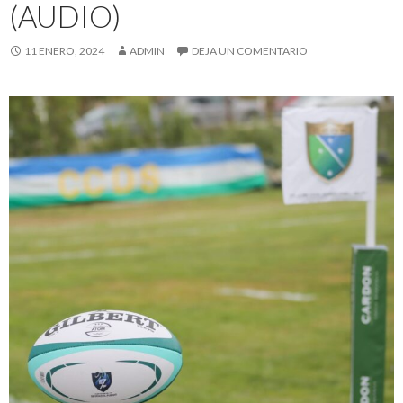
(AUDIO)
11 ENERO, 2024
ADMIN
DEJA UN COMENTARIO