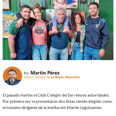
El pasado martes el Club Colegio del Sur renovó autoridades.
Por primera vez se presentaron dos listas siendo elegido como
el máximo dirigente de la institución Martin Leguizamón.