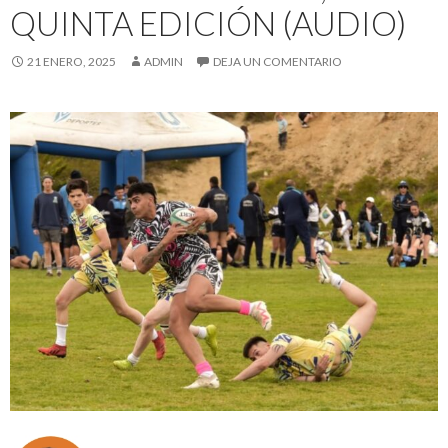
QUINTA EDICIÓN (AUDIO)
21 ENERO, 2025
ADMIN
DEJA UN COMENTARIO