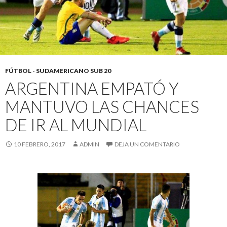
FÚTBOL - SUDAMERICANO SUB 20
ARGENTINA EMPATÓ Y
MANTUVO LAS CHANCES
DE IR AL MUNDIAL
10 FEBRERO, 2017
ADMIN
DEJA UN COMENTARIO