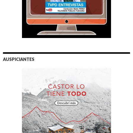
AUSPICIANTES