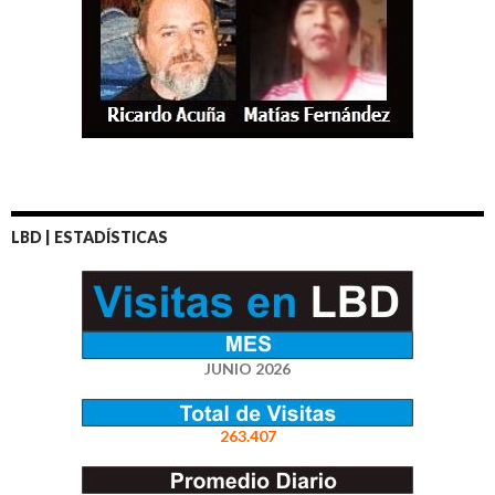
LBD | ESTADÍSTICAS
JUNIO 2026
263.407