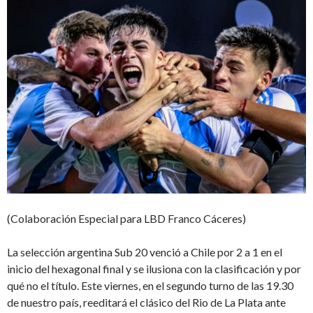
(Colaboración Especial para LBD Franco Cáceres)
La selección argentina Sub 20 venció a Chile por 2 a 1 en el
inicio del hexagonal final y se ilusiona con la clasificación y por
qué no el título. Este viernes, en el segundo turno de las 19.30
de nuestro país, reeditará el clásico del Rio de La Plata ante