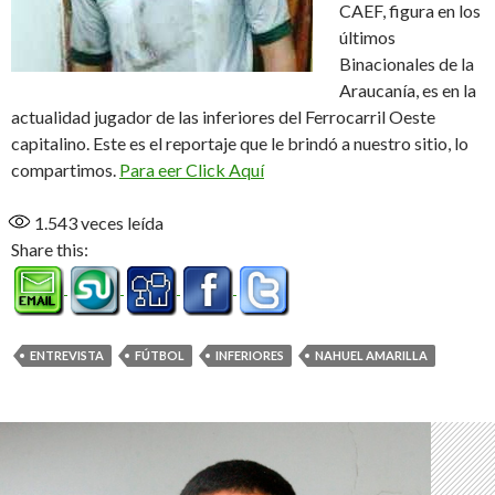
CAEF, figura en los
últimos
Binacionales de la
Araucanía, es en la
actualidad jugador de las inferiores del Ferrocarril Oeste
capitalino. Este es el reportaje que le brindó a nuestro sitio, lo
compartimos.
Para eer Click Aquí
1.543
veces leída
Share this:
ENTREVISTA
FÚTBOL
INFERIORES
NAHUEL AMARILLA