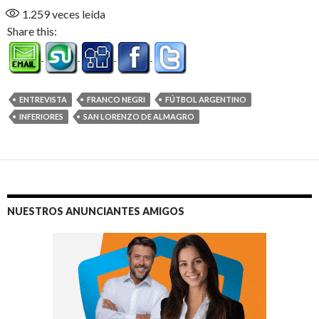
1.259
veces leída
Share this:
ENTREVISTA
FRANCO NEGRI
FÚTBOL ARGENTINO
INFERIORES
SAN LORENZO DE ALMAGRO
NUESTROS ANUNCIANTES AMIGOS