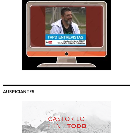
AUSPICIANTES