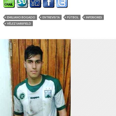
EMILIANO BOGADO
ENTREVISTA
FÚTBOL
INFERIORES
VÉLEZ SARSFIELD